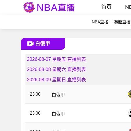
首页
N
NBA直播
英超直播
白俄甲
2026-08-07 星期五 直播列表
2026-08-08 星期六 直播列表
2026-08-09 星期日 直播列表
23:00
白俄甲
23:00
白俄甲