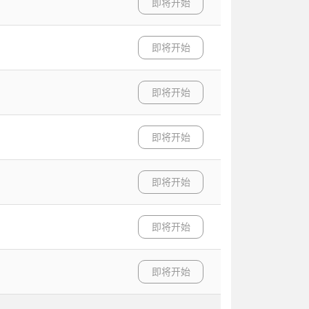
即将开始
即将开始
即将开始
即将开始
即将开始
即将开始
即将开始