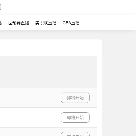
闻
播
世预赛直播
美职联直播
CBA直播
即将开始
即将开始