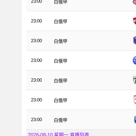
23:00
白俄甲
23:00
白俄甲
23:00
白俄甲
23:00
白俄甲
23:00
白俄甲
23:00
白俄甲
23:00
白俄甲
2026-08-10 星期一 直播列表