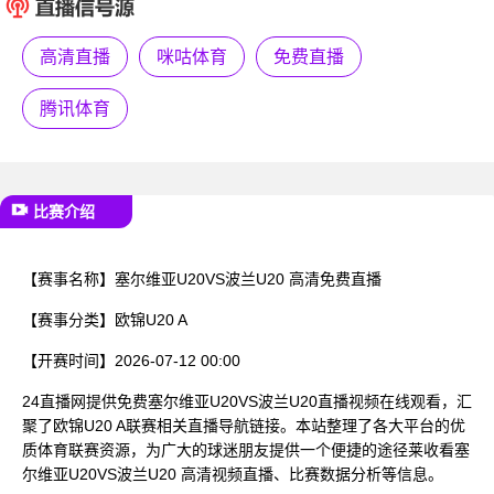
已结束
高清直播
咪咕体育
免费直播
腾讯体育
比赛介绍
【赛事名称】
塞尔维亚U20VS波兰U20 高清免费直播
【赛事分类】
欧锦U20 A
【开赛时间】
2026-07-12 00:00
24直播网提供免费塞尔维亚U20VS波兰U20直播视频在线观看，汇
聚了欧锦U20 A联赛相关直播导航链接。本站整理了各大平台的优
质体育联赛资源，为广大的球迷朋友提供一个便捷的途径莱收看塞
尔维亚U20VS波兰U20 高清视频直播、比赛数据分析等信息。