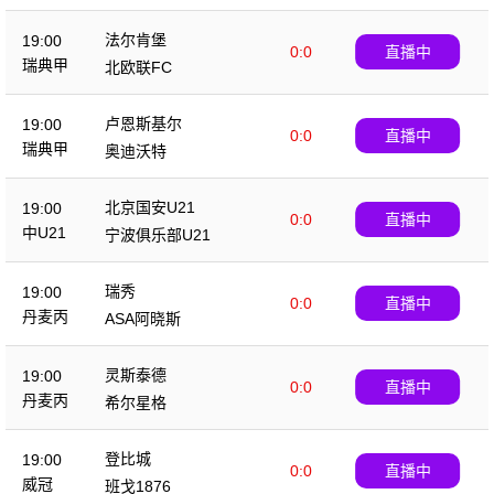
法尔肯堡
19:00
0:0
直播中
瑞典甲
北欧联FC
卢恩斯基尔
19:00
0:0
直播中
瑞典甲
奥迪沃特
北京国安U21
19:00
0:0
直播中
中U21
宁波俱乐部U21
瑞秀
19:00
0:0
直播中
丹麦丙
ASA阿晓斯
灵斯泰德
19:00
0:0
直播中
丹麦丙
希尔星格
登比城
19:00
0:0
直播中
威冠
班戈1876