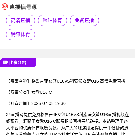
已结束
高清直播
咪咕体育
免费直播
腾讯体育
比赛介绍
【赛事名称】
格鲁吉亚女篮U16VS科索沃女篮U16 高清免费直播
【赛事分类】
女欧U16 C
【开赛时间】
2026-07-08 19:30
24直播网提供免费格鲁吉亚女篮U16VS科索沃女篮U16直播视频在
线观看，汇聚了女欧U16 C联赛相关直播导航链接。本站整理了各
大平台的优质体育联赛资源，为广大的球迷朋友提供一个便捷的途
径莱收看格鲁吉亚女篮U16VS科索沃女篮U16 高清视频直播、比