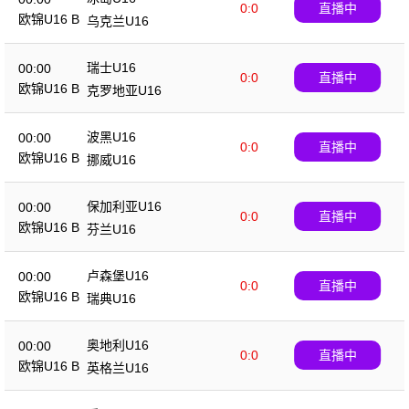
0:0
直播中
欧锦U16 B
乌克兰U16
瑞士U16
00:00
0:0
直播中
欧锦U16 B
克罗地亚U16
波黑U16
00:00
0:0
直播中
欧锦U16 B
挪威U16
保加利亚U16
00:00
0:0
直播中
欧锦U16 B
芬兰U16
卢森堡U16
00:00
0:0
直播中
欧锦U16 B
瑞典U16
奥地利U16
00:00
0:0
直播中
欧锦U16 B
英格兰U16