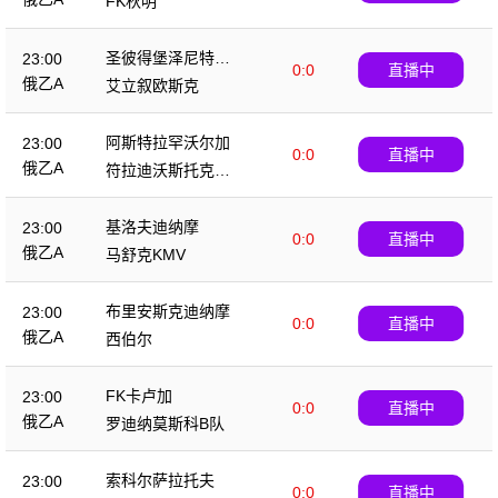
FK秋明
圣彼得堡泽尼特B
23:00
0:0
直播中
队
俄乙A
艾立叙欧斯克
阿斯特拉罕沃尔加
23:00
0:0
直播中
俄乙A
符拉迪沃斯托克迪
那摩
基洛夫迪纳摩
23:00
0:0
直播中
俄乙A
马舒克KMV
布里安斯克迪纳摩
23:00
0:0
直播中
俄乙A
西伯尔
FK卡卢加
23:00
0:0
直播中
俄乙A
罗迪纳莫斯科B队
索科尔萨拉托夫
23:00
0:0
直播中