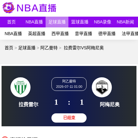
首页
NBA直播
足球直播
篮球直播
NBA录像
NBA新闻
NBA直播
英超直播
西甲直播
意甲直播
德甲直播
法甲直
首页
>
足球直播
>
阿乙曼特
>
拉费雷尔VS阿梅尼奥
阿乙曼特
2026-07-11 01:00
1
:
1
拉费雷尔
阿梅