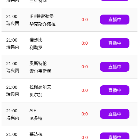
兰维特IS
IFK特雷勒堡
21:00
0:0
直播中
瑞典丙
华克斯乔诺拉
诺沙比
21:00
0:0
直播中
瑞典丙
利勒罗
奥斯特伦
21:00
0:0
直播中
瑞典丙
索尔韦斯堡
拉佩高尔夫
21:00
0:0
直播中
瑞典丙
贝尔加
AIF
21:00
0:0
直播中
瑞典丙
IK多特
慕达拉
21:00
0:0
直播中