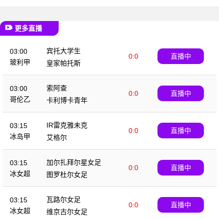
更多直播
宾托大学生
03:00
0:0
直播中
玻利甲
皇家帕托斯
索阿查
03:00
0:0
直播中
哥伦乙
卡利博卡青年
IR雷克雅未克
03:15
0:0
直播中
冰岛甲
艾格尔
加尔扎拜尔星女足
03:15
0:0
直播中
冰女超
图罗杜尔女足
瓦路尔女足
03:15
0:0
直播中
冰女超
维京古尔女足