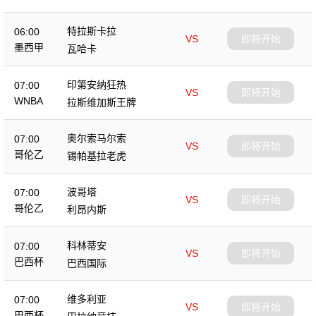
特拉斯卡拉
06:00
VS
即将开始
墨西甲
瓦哈卡
印第安纳狂热
07:00
VS
即将开始
WNBA
拉斯维加斯王牌
奥尔索马尔索
07:00
VS
即将开始
哥伦乙
锡帕基拉老虎
波哥塔
07:00
VS
即将开始
哥伦乙
利昂内斯
科林蒂安
07:00
VS
即将开始
巴西杯
巴西国际
维多利亚
07:00
VS
即将开始
巴西杯