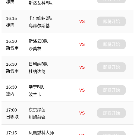
捷丙
斯洛瓦科B队
卡尔维纳B队
16:15
VS
即将开始
捷丙
乌赫尔斯基
斯洛云B队
16:30
VS
即将开始
斯伐甲
沙莫林
日利纳B队
16:30
VS
即将开始
斯伐甲
杜纳达纳
辛宁B队
16:30
VS
即将开始
捷丙
波兰卡
东京绿茵
17:00
VS
即将开始
日职联
川崎前锋
凤凰燃料大师
17:15