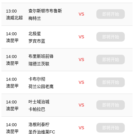
查尔斯顿市布鲁斯
13:00
VS
即将开始
澳威北超
梅特兰
北极星
14:00
VS
即将开始
澳昆甲
罗宾市蓝
布里斯班前锋
14:00
VS
即将开始
澳昆甲
瑞德兰茨联
卡布尔彻
14:00
VS
即将开始
澳昆甲
荷兰公园老鹰
叶士域治城
14:00
VS
即将开始
澳昆甲
卡帕拉巴
洛根利泰柠
14:00
VS
即将开始
澳昆甲
圣乔治维莱FC