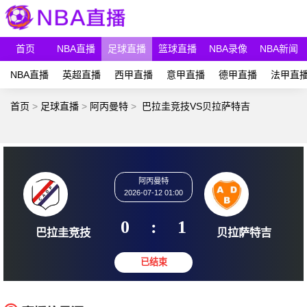
首页
NBA直播
足球直播
篮球直播
NBA录像
NBA新闻
NBA直播
英超直播
西甲直播
意甲直播
德甲直播
法甲直
首页
>
足球直播
>
阿丙曼特
>
巴拉圭竞技VS贝拉萨特吉
阿丙曼特
2026-07-12 01:00
0
:
1
巴拉圭竞技
贝拉萨