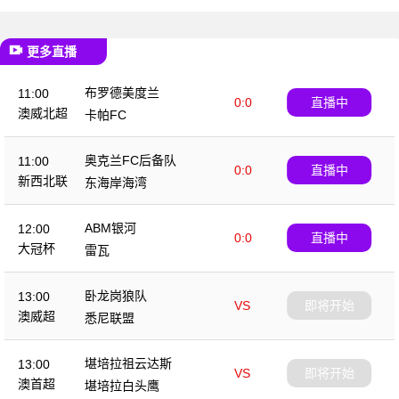
更多直播
布罗德美度兰
11:00
0:0
直播中
澳威北超
卡帕FC
奥克兰FC后备队
11:00
0:0
直播中
新西北联
东海岸海湾
ABM银河
12:00
0:0
直播中
大冠杯
雷瓦
卧龙岗狼队
13:00
VS
即将开始
澳威超
悉尼联盟
堪培拉祖云达斯
13:00
VS
即将开始
澳首超
堪培拉白头鹰