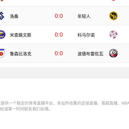
0:0
洛桑
年轻人
0:0
米查路文斯
科马尔诺
0:0
鲁森比洛克
波德布雷佐瓦
友提供一个稳定的体育直播平台，本站所收集的足球直播、英超直播、NB
权请第一时间联系我们处理。