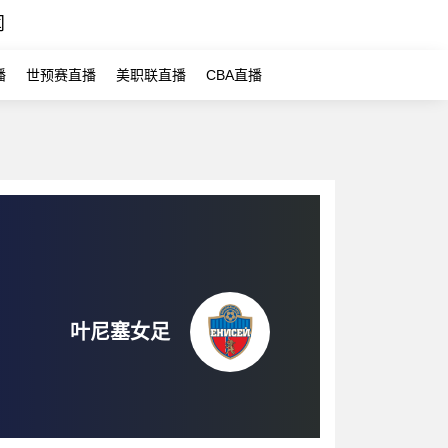
闻
播
世预赛直播
美职联直播
CBA直播
叶尼塞女足