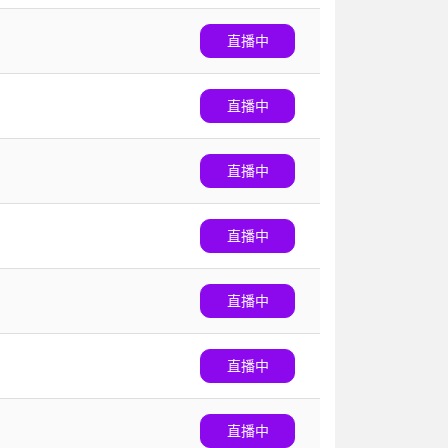
直播中
直播中
直播中
直播中
直播中
直播中
直播中