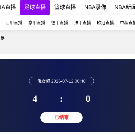
BA直播
足球直播
篮球直播
NBA录像
NBA新
西甲直播
意甲直播
德甲直播
法甲直播
欧冠直播
中超直
女足
俄女超
2026-07-12 00:40
4
:
0
已结束