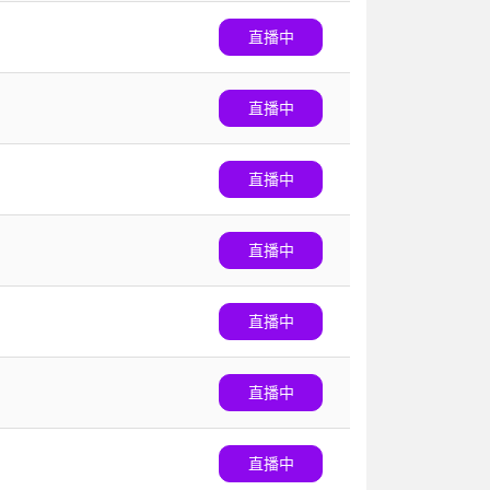
直播中
直播中
直播中
直播中
直播中
直播中
直播中