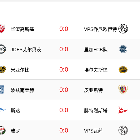
0:0
华渣高斯基
VPS乔尼欧伊特
0:0
JDFS艾尔贝茨
里加FCB队
0:0
米亚尔比
埃尔夫斯堡
0:0
波兹南莱赫
皮亚斯特
0:0
斯达
腓特烈斯塔
0:0
雅罗
VPS瓦萨