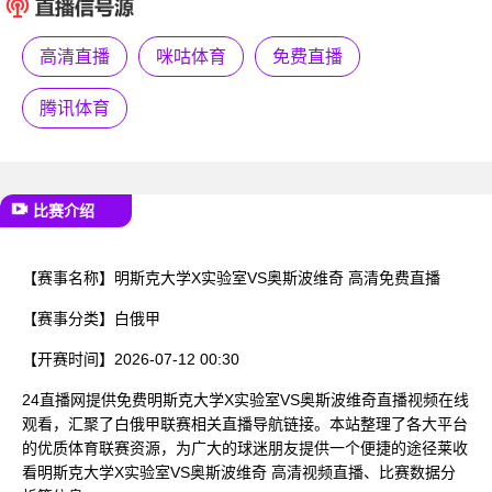
已结束
高清直播
咪咕体育
免费直播
腾讯体育
比赛介绍
【赛事名称】
明斯克大学X实验室VS奥斯波维奇 高清免费直播
【赛事分类】
白俄甲
【开赛时间】
2026-07-12 00:30
24直播网提供免费明斯克大学X实验室VS奥斯波维奇直播视频在线
观看，汇聚了白俄甲联赛相关直播导航链接。本站整理了各大平台
的优质体育联赛资源，为广大的球迷朋友提供一个便捷的途径莱收
看明斯克大学X实验室VS奥斯波维奇 高清视频直播、比赛数据分