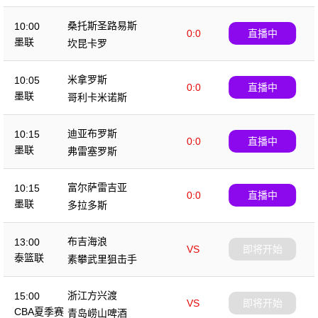
桑托斯圣路易斯
10:00
0:0
直播中
墨联
坎昆卡罗
米拿罗斯
10:05
0:0
直播中
墨联
哥利卡米诺斯
迪亚布罗斯
10:15
0:0
直播中
墨联
弗雷塞罗斯
富尔萨雷吉亚
10:15
0:0
直播中
墨联
多拉多斯
布吉海浪
13:00
VS
即将开始
泰篮联
素攀武里狙击手
浙江方兴渡
15:00
VS
即将开始
CBA夏季赛
青岛崂山啤酒