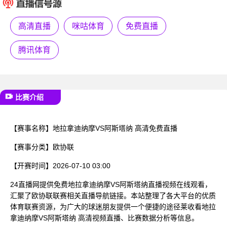
已结束
高清直播
咪咕体育
免费直播
腾讯体育
比赛介绍
【赛事名称】
地拉拿迪纳摩VS阿斯塔纳 高清免费直播
【赛事分类】
欧协联
【开赛时间】
2026-07-10 03:00
24直播网提供免费地拉拿迪纳摩VS阿斯塔纳直播视频在线观看，
汇聚了欧协联联赛相关直播导航链接。本站整理了各大平台的优质
体育联赛资源，为广大的球迷朋友提供一个便捷的途径莱收看地拉
拿迪纳摩VS阿斯塔纳 高清视频直播、比赛数据分析等信息。