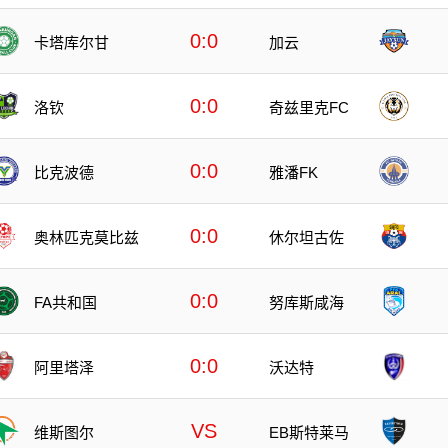
0:0
卡塔库尔甘
加云
0:0
洛钦
奇兹里克FC
0:0
比克波德
雅潘FK
0:0
奥林匹克莫比兹
休尔坦古佐
0:0
FA共和国
努库斯咸海
0:0
沃达特
阿里塔泽
VS
维斯图尔
EB斯特莱马