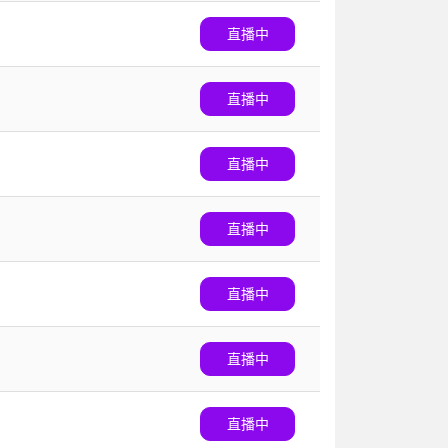
直播中
直播中
直播中
直播中
直播中
直播中
直播中