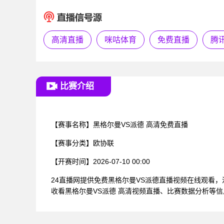
高清直播
咪咕体育
免费直播
腾
比赛介绍
【赛事名称】
黑格尔曼VS派德 高清免费直播
【赛事分类】
欧协联
【开赛时间】
2026-07-10 00:00
24直播网提供免费黑格尔曼VS派德直播视频在线观看
收看黑格尔曼VS派德 高清视频直播、比赛数据分析等信