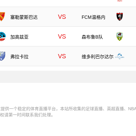
VS
塞勒蒙斯巴达
FCM温格内
VS
加高兹亚
森布鲁B队
VS
弗拉卡拉
维多利巴尔达尔
友提供一个稳定的体育直播平台，本站所收集的足球直播、英超直播、NB
权请第一时间联系我们处理。