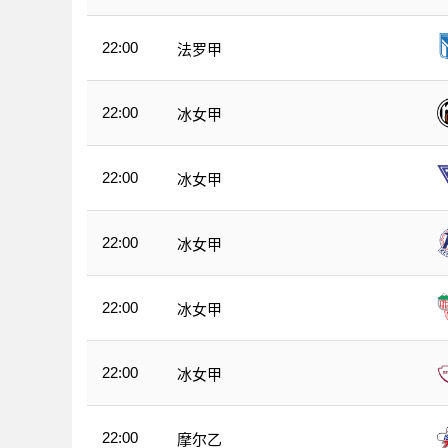
22:00
法罗甲
22:00
冰女甲
22:00
冰女甲
22:00
冰女甲
22:00
冰女甲
22:00
冰女甲
22:00
摩尔乙