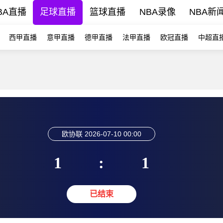
BA直播
足球直播
篮球直播
NBA录像
NBA新
西甲直播
意甲直播
德甲直播
法甲直播
欧冠直播
中超直
欧协联
2026-07-10 00:00
1
:
1
已结束