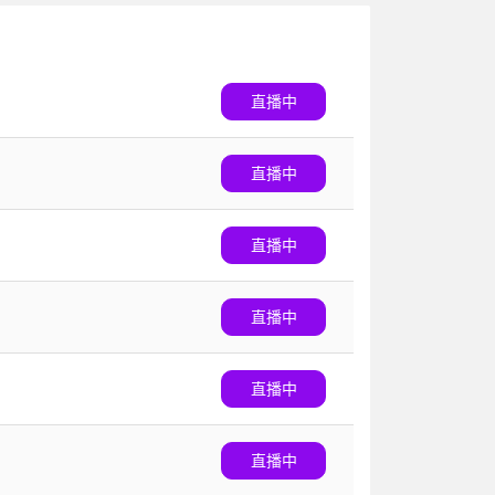
直播中
直播中
直播中
直播中
直播中
直播中