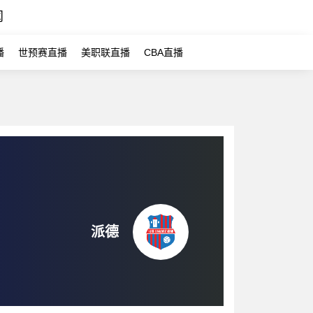
闻
播
世预赛直播
美职联直播
CBA直播
派德