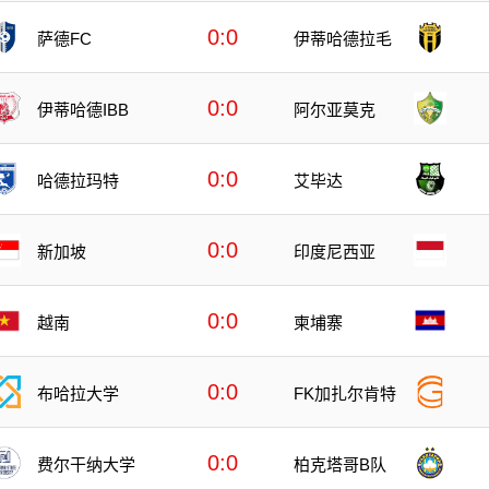
0:0
萨德FC
伊蒂哈德拉毛
0:0
伊蒂哈德IBB
阿尔亚莫克
0:0
哈德拉玛特
艾毕达
0:0
新加坡
印度尼西亚
0:0
越南
柬埔寨
0:0
布哈拉大学
FK加扎尔肯特
0:0
费尔干纳大学
柏克塔哥B队