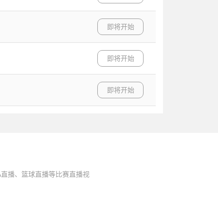
即将开始
即将开始
即将开始
A直播、篮球直播等比赛直播视