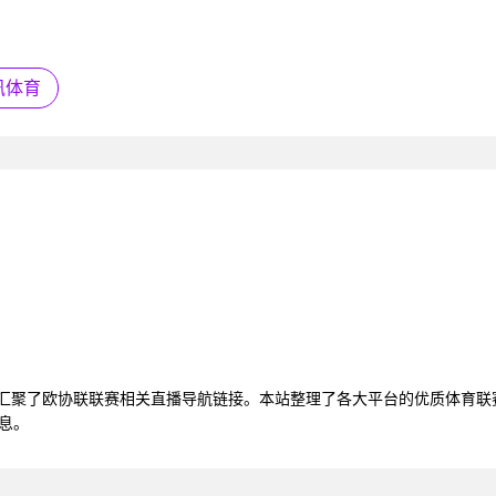
讯体育
，汇聚了欧协联联赛相关直播导航链接。本站整理了各大平台的优质体育
息。