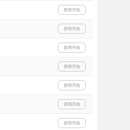
即将开始
即将开始
即将开始
即将开始
即将开始
即将开始
即将开始