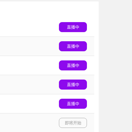
直播中
直播中
直播中
直播中
直播中
即将开始