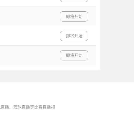
即将开始
即将开始
即将开始
A直播、篮球直播等比赛直播视