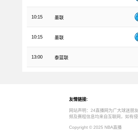
10:15
墨联
10:15
墨联
13:00
泰篮联
友情链接:
网站声明：24直播网为广大球迷朋
频及赛程信息均来自互联网，如有侵
Copyright © 2025 NBA直播