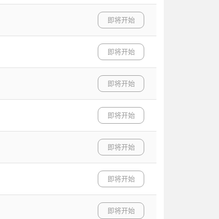
即将开始
即将开始
即将开始
即将开始
即将开始
即将开始
即将开始