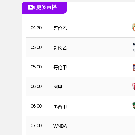
更多直播
04:30
哥伦乙
05:00
哥伦乙
05:00
哥伦甲
06:00
阿甲
06:00
墨西甲
07:00
WNBA