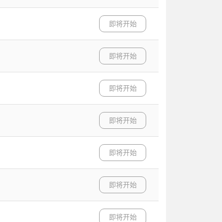
即将开始
即将开始
即将开始
即将开始
即将开始
即将开始
即将开始