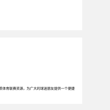
优质体育联赛资源，为广大的球迷朋友提供一个便捷