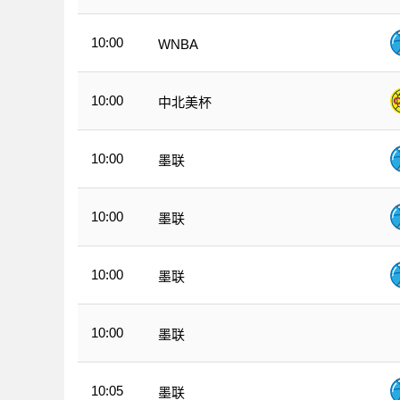
10:00
WNBA
10:00
中北美杯
10:00
墨联
10:00
墨联
10:00
墨联
10:00
墨联
10:05
墨联