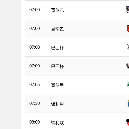
07:00
哥伦乙
07:00
哥伦乙
07:00
巴西杯
07:00
巴西杯
07:05
哥伦甲
07:30
玻利甲
08:00
智利联