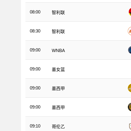
08:00
智利联
08:30
智利联
09:00
WNBA
09:00
墨女篮
09:00
墨西甲
09:00
墨西甲
09:10
哥伦乙