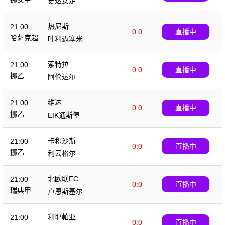
史达女足
热尼斯
21:00
0:0
直播中
哈萨克超
叶利迈塞米
索特拉
21:00
0:0
直播中
挪乙
阿伦达尔
维达
21:00
0:0
直播中
挪乙
EIK通斯堡
卡积沙斯
21:00
0:0
直播中
挪乙
利云格尔
北欧联FC
21:00
0:0
直播中
瑞典甲
卢恩斯基尔
利耶帕亚
21:00
0:0
直播中