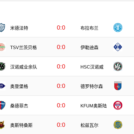
0:0
米德法特
布拉布兰
0:0
TSV兰茨贝格
伊勒迪森
0:0
HSC汉诺威
汉诺威业余队
0:0
奥登堡格
德罗特尔森
0:0
桑德菲杰
KFUM奥斯陆
0:0
奥斯特桑斯
松兹瓦尔