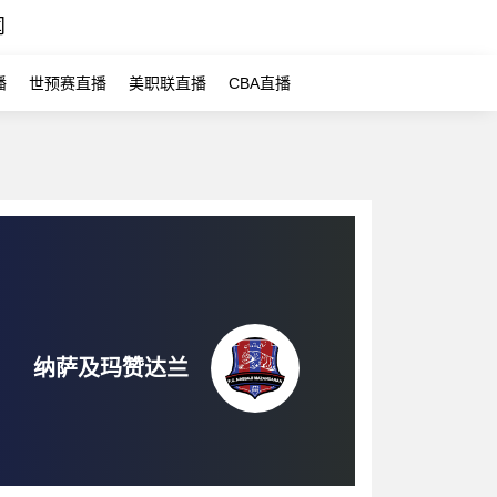
闻
播
世预赛直播
美职联直播
CBA直播
纳萨及玛赞达兰