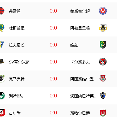
0:0
弗雷姆
赫斯霍尔姆
0:0
杜斯兰堡
阿勒黑里根
0:0
拉夫尼茨
维兹
0:0
SV蒂尔米奇
卡尔斯多夫
0:0
克马克特
阿图斯维尔登
0:0
列特B队
沃图纳巴特莱昂
费尔登
0:0
古尔腾
斯哈尔巴赫