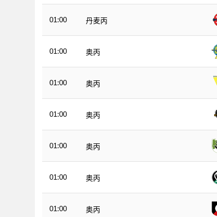
01:00
丹麦丙
01:00
奥丙
01:00
奥丙
01:00
奥丙
01:00
奥丙
01:00
奥丙
01:00
奥丙