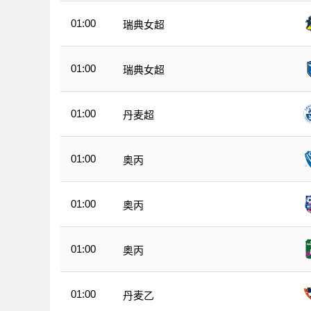
01:00
瑞典女超
01:00
瑞典女超
01:00
丹麦超
01:00
奥丙
01:00
奥丙
01:00
奥丙
01:00
丹麦乙