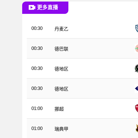
更多直播
00:30
丹麦乙
00:30
德巴联
00:30
德地区
00:30
德地区
01:00
挪超
01:00
瑞典甲