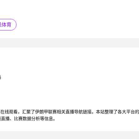
讯体育
播
视频在线观看，汇聚了伊朗甲联赛相关直播导航链接。本站整理了各大平台
频直播、比赛数据分析等信息。