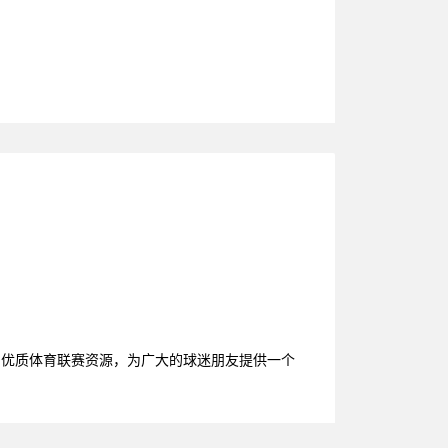
的优质体育联赛资源，为广大的球迷朋友提供一个