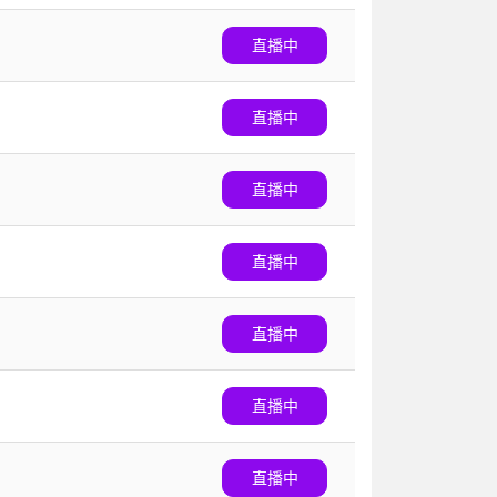
直播中
直播中
直播中
直播中
直播中
直播中
直播中