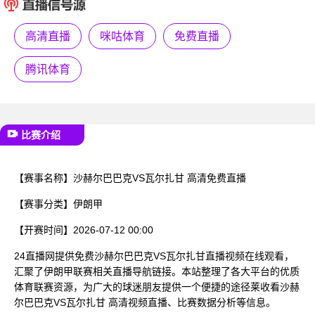
已结束
高清直播
咪咕体育
免费直播
腾讯体育
比赛介绍
【赛事名称】
沙赫尔巴巴克VS瓦尔扎甘 高清免费直播
【赛事分类】
伊朗甲
【开赛时间】
2026-07-12 00:00
24直播网提供免费沙赫尔巴巴克VS瓦尔扎甘直播视频在线观看，
汇聚了伊朗甲联赛相关直播导航链接。本站整理了各大平台的优质
体育联赛资源，为广大的球迷朋友提供一个便捷的途径莱收看沙赫
尔巴巴克VS瓦尔扎甘 高清视频直播、比赛数据分析等信息。