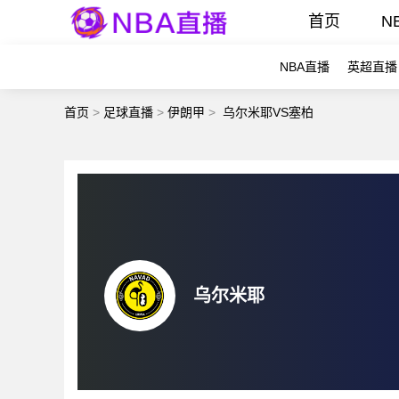
首页
N
NBA直播
英超直播
首页
>
足球直播
>
伊朗甲
>
乌尔米耶VS塞柏
乌尔米耶