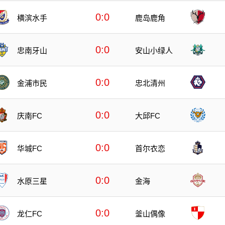
0:0
横滨水手
鹿岛鹿角
0:0
忠南牙山
安山小绿人
0:0
金浦市民
忠北清州
0:0
庆南FC
大邱FC
0:0
华城FC
首尔衣恋
0:0
水原三星
金海
0:0
龙仁FC
釜山偶像