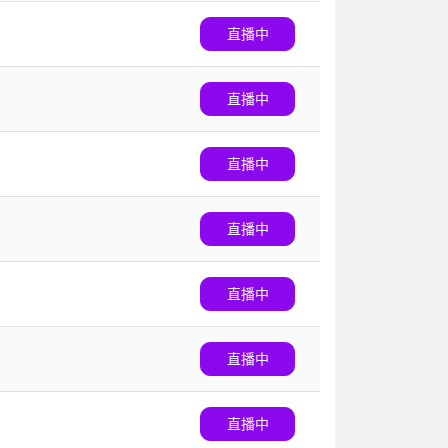
直播中
直播中
直播中
直播中
直播中
直播中
直播中