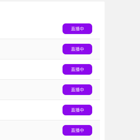
直播中
直播中
直播中
直播中
直播中
直播中