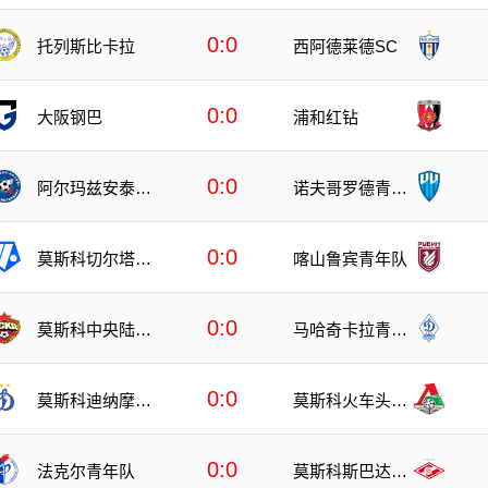
0:0
托列斯比卡拉
西阿德莱德SC
0:0
大阪钢巴
浦和红钻
0:0
阿尔玛兹安泰青
诺夫哥罗德青年
年队
队
0:0
莫斯科切尔塔诺
喀山鲁宾青年队
沃青年队
0:0
莫斯科中央陆军
马哈奇卡拉青年
青年队
队
0:0
莫斯科迪纳摩青
莫斯科火车头青
年队
年队
0:0
法克尔青年队
莫斯科斯巴达青