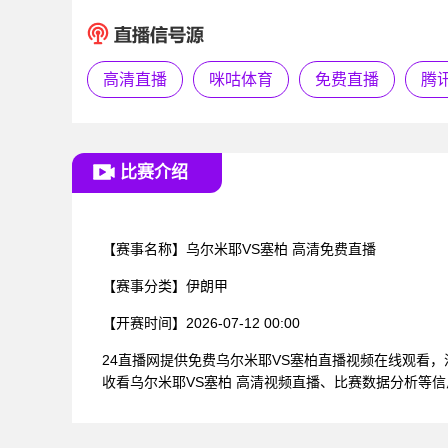
高清直播
咪咕体育
免费直播
腾
比赛介绍
【赛事名称】
乌尔米耶VS塞柏 高清免费直播
【赛事分类】
伊朗甲
【开赛时间】
2026-07-12 00:00
24直播网提供免费乌尔米耶VS塞柏直播视频在线观看
收看乌尔米耶VS塞柏 高清视频直播、比赛数据分析等信