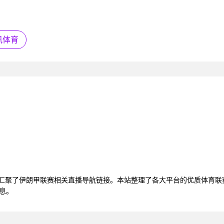
讯体育
，汇聚了伊朗甲联赛相关直播导航链接。本站整理了各大平台的优质体育
息。