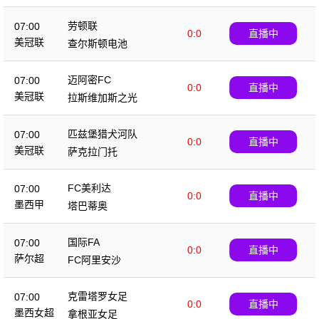
劳顿联
07:00
0:0
直播中
美冠联
查尔斯顿电池
迈阿密FC
07:00
0:0
直播中
美冠联
拉斯维加斯之光
匹兹堡猎犬河队
07:00
0:0
直播中
美冠联
萨克拉门托
FC美利达
07:00
0:0
直播中
墨西甲
塔巴蒂奥
国际FA
07:00
0:0
直播中
萨尔超
FC阿里安沙
克雷塔罗女足
07:00
0:0
直播中
墨西女超
拿根亚女足