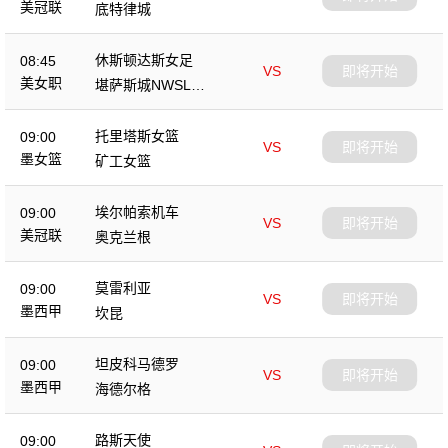
美冠联
底特律城
休斯顿达斯女足
08:45
VS
即将开始
美女职
堪萨斯城NWSL女
足
托里塔斯女篮
09:00
VS
即将开始
墨女篮
矿工女篮
埃尔帕索机车
09:00
VS
即将开始
美冠联
奥克兰根
莫雷利亚
09:00
VS
即将开始
墨西甲
坎昆
坦皮科马德罗
09:00
VS
即将开始
墨西甲
海德尔格
路斯天使
09:00