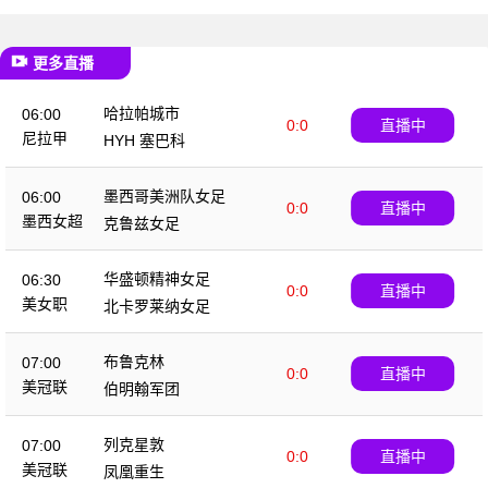
更多直播
哈拉帕城市
06:00
0:0
直播中
尼拉甲
HYH 塞巴科
墨西哥美洲队女足
06:00
0:0
直播中
墨西女超
克鲁兹女足
华盛顿精神女足
06:30
0:0
直播中
美女职
北卡罗莱纳女足
布鲁克林
07:00
0:0
直播中
美冠联
伯明翰军团
列克星敦
07:00
0:0
直播中
美冠联
凤凰重生