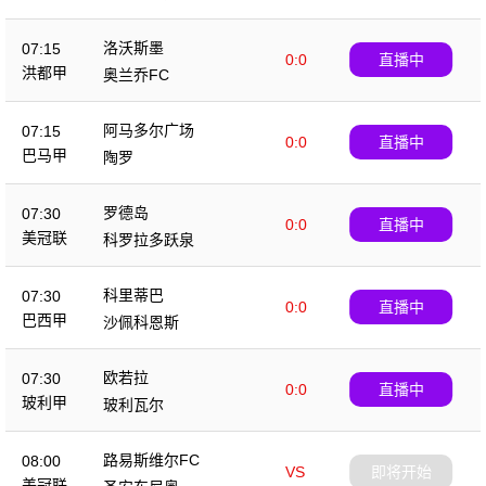
洛沃斯墨
07:15
0:0
直播中
洪都甲
奥兰乔FC
阿马多尔广场
07:15
0:0
直播中
巴马甲
陶罗
罗德岛
07:30
0:0
直播中
美冠联
科罗拉多跃泉
科里蒂巴
07:30
0:0
直播中
巴西甲
沙佩科恩斯
欧若拉
07:30
0:0
直播中
玻利甲
玻利瓦尔
路易斯维尔FC
08:00
VS
即将开始
美冠联