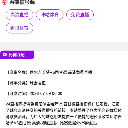
已结束
高清直播
咪咕体育
免费直播
腾讯体育
比赛介绍
【赛事名称】
尼尔吉哈萨VS西甘德 高清免费直播
【赛事分类】
球会友谊
【开赛时间】
2026-07-09 00:00
24直播网提供免费尼尔吉哈萨VS西甘德直播视频在线观看，汇聚
了球会友谊联赛相关直播导航链接。本站整理了各大平台的优质体
育联赛资源，为广大的球迷朋友提供一个便捷的途径莱收看尼尔吉
哈萨VS西甘德 高清视频直播、比赛数据分析等信息。