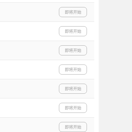
即将开始
即将开始
即将开始
即将开始
即将开始
即将开始
即将开始