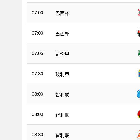
07:00
巴西杯
07:00
巴西杯
07:05
哥伦甲
07:30
玻利甲
08:00
智利联
08:00
智利联
08:30
智利联