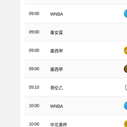
09:00
WNBA
09:00
墨女篮
09:00
墨西甲
09:00
墨西甲
09:10
哥伦乙
10:00
WNBA
10:00
中北美杯