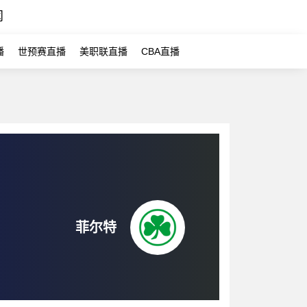
闻
播
世预赛直播
美职联直播
CBA直播
菲尔特