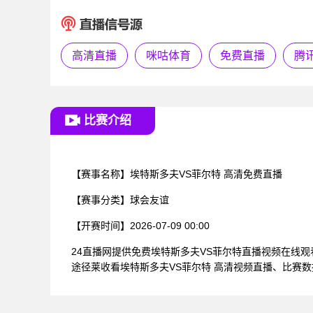
高清直播
咪咕体育
免费直播
腾
比赛介绍
【赛事名称】
埃特斯多夫VS菲尔特 高清免费直播
【赛事分类】
球会友谊
【开赛时间】
2026-07-09 00:00
24直播网提供免费埃特斯多夫VS菲尔特直播视频在线
途径莱收看埃特斯多夫VS菲尔特 高清视频直播、比赛