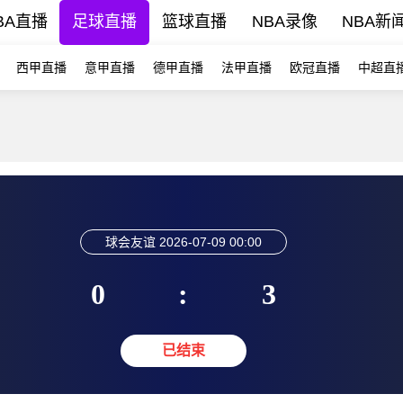
BA直播
足球直播
篮球直播
NBA录像
NBA新
西甲直播
意甲直播
德甲直播
法甲直播
欧冠直播
中超直
球会友谊
2026-07-09 00:00
0
:
3
已结束