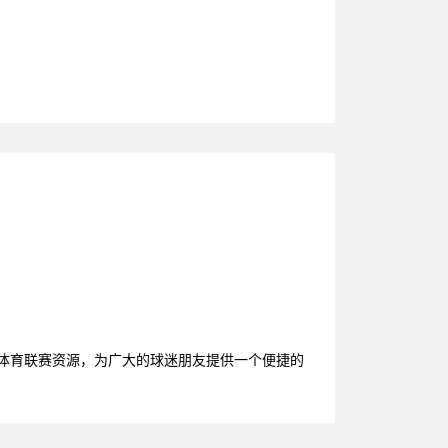
质体育联赛资源，为广大的球迷朋友提供一个便捷的