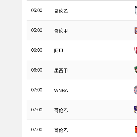
05:00
哥伦乙
05:00
哥伦甲
06:00
阿甲
06:00
墨西甲
07:00
WNBA
07:00
哥伦乙
07:00
哥伦乙