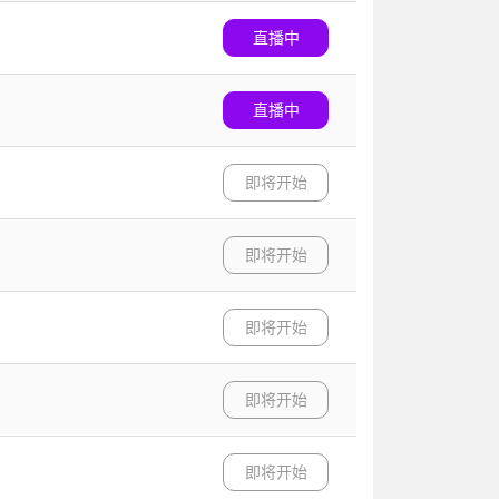
直播中
直播中
即将开始
即将开始
即将开始
即将开始
即将开始