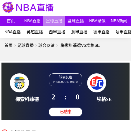
首页
NBA直播
足球直播
篮球直播
NBA录像
NBA新闻
NBA直播
英超直播
西甲直播
意甲直播
德甲直播
法甲直
首页
>
足球直播
>
球会友谊
>
梅索科菲德VS埃格SE
球会友谊
2026-07-09 00:00
2
:
0
梅索科菲德
埃格