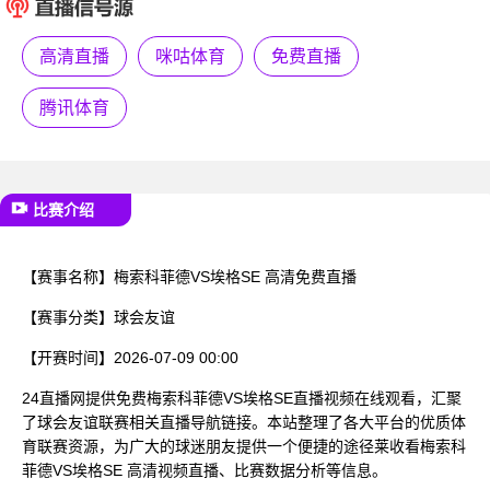
已结束
高清直播
咪咕体育
免费直播
腾讯体育
比赛介绍
【赛事名称】
梅索科菲德VS埃格SE 高清免费直播
【赛事分类】
球会友谊
【开赛时间】
2026-07-09 00:00
24直播网提供免费梅索科菲德VS埃格SE直播视频在线观看，汇聚
了球会友谊联赛相关直播导航链接。本站整理了各大平台的优质体
育联赛资源，为广大的球迷朋友提供一个便捷的途径莱收看梅索科
菲德VS埃格SE 高清视频直播、比赛数据分析等信息。