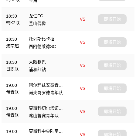
金海
龙仁FC
18:30
VS
即将开始
韩K2联
釜山偶像
托列斯比卡拉
18:30
VS
即将开始
澳南超
西阿德莱德SC
大阪钢巴
18:30
VS
即将开始
日职联
浦和红钻
阿尔玛兹安泰青年
19:00
VS
即将开始
队
俄青联
诺夫哥罗德青年队
莫斯科切尔塔诺沃
19:00
VS
即将开始
青年队
俄青联
喀山鲁宾青年队
莫斯科中央陆军青
19:00
VS
即将开始