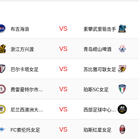
VS
布吉海浪
素攀武里狙击手
VS
浙江方兴渡
青岛崂山啤酒
VS
巴尔卡塔女足
苏比雅可联女足
VS
费雷曼特尔市女
珀斯SC女足
足
VS
尼兰西澳洲大学
西部足球中心女
女足
足
VS
FC索伦托女足
珀斯红星女足