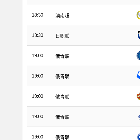
18:30
澳南超
18:30
日职联
19:00
俄青联
19:00
俄青联
19:00
俄青联
19:00
俄青联
19:00
俄青联