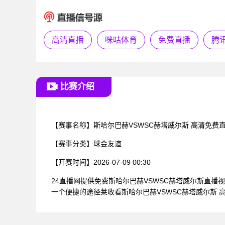
高清直播
咪咕体育
免费直播
腾
比赛介绍
【赛事名称】
斯哈尔巴赫VSWSC赫塔威尔斯 高清免费
【赛事分类】
球会友谊
【开赛时间】
2026-07-09 00:30
24直播网提供免费斯哈尔巴赫VSWSC赫塔威尔斯直
一个便捷的途径莱收看斯哈尔巴赫VSWSC赫塔威尔斯 