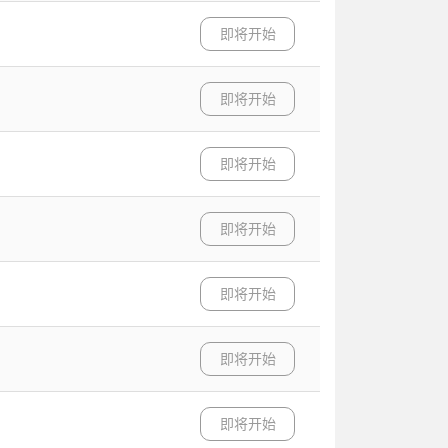
即将开始
即将开始
即将开始
即将开始
即将开始
即将开始
即将开始