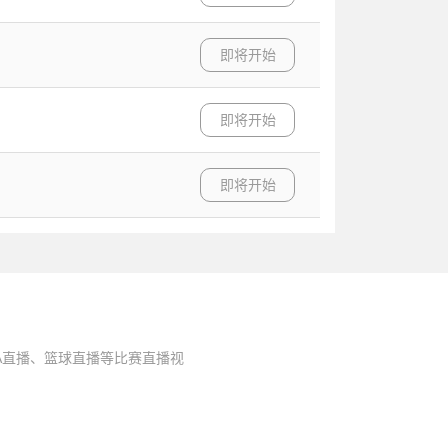
即将开始
即将开始
即将开始
A直播、篮球直播等比赛直播视