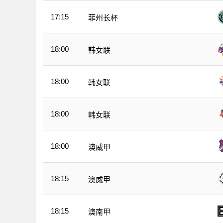
17:15
菲州长杯
18:00
韩女联
18:00
韩女联
18:00
韩女联
18:00
澳威甲
18:15
澳威甲
18:15
澳南甲