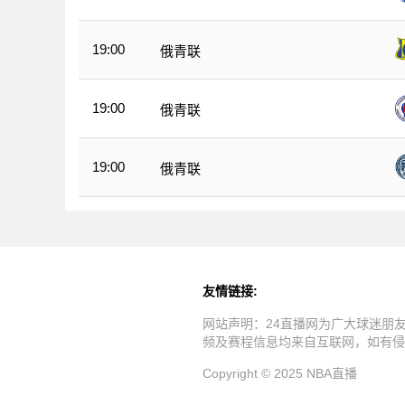
19:00
俄青联
19:00
俄青联
19:00
俄青联
友情链接:
网站声明：24直播网为广大球迷朋
频及赛程信息均来自互联网，如有侵
Copyright © 2025 NBA直播