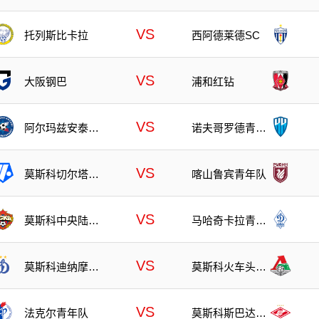
VS
托列斯比卡拉
西阿德莱德SC
VS
大阪钢巴
浦和红钻
VS
阿尔玛兹安泰青
诺夫哥罗德青年
年队
队
VS
莫斯科切尔塔诺
喀山鲁宾青年队
沃青年队
VS
莫斯科中央陆军
马哈奇卡拉青年
青年队
队
VS
莫斯科迪纳摩青
莫斯科火车头青
年队
年队
VS
法克尔青年队
莫斯科斯巴达青