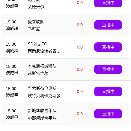
0:0
直播中
澳威甲
莱德米尔
曼立联队
15:00
0:0
直播中
澳威超
马可尼
SD公鹿FC
15:00
0:0
直播中
澳威超
西悉尼流浪者青年
队
本克斯拓城狮队
15:00
0:0
直播中
澳威甲
赫斯特维尔
希尤斯布伦贝斯
15:00
0:0
直播中
澳威甲
坎特贝利班克斯敦
新城堡联青年队
15:00
0:0
直播中
澳威甲
中部海岸青年队