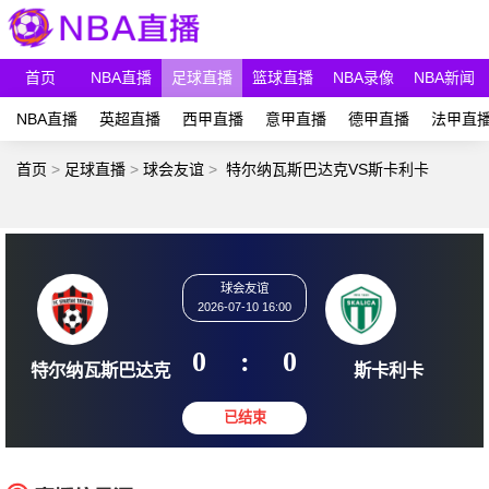
首页
NBA直播
足球直播
篮球直播
NBA录像
NBA新闻
NBA直播
英超直播
西甲直播
意甲直播
德甲直播
法甲直
首页
>
足球直播
>
球会友谊
>
特尔纳瓦斯巴达克VS斯卡利卡
球会友谊
2026-07-10 16:00
0
:
0
特尔纳瓦斯巴达克
斯卡