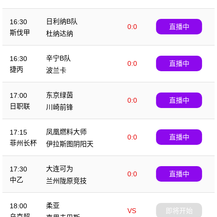
日利纳B队
16:30
0:0
直播中
斯伐甲
杜纳达纳
辛宁B队
16:30
0:0
直播中
捷丙
波兰卡
东京绿茵
17:00
0:0
直播中
日职联
川崎前锋
凤凰燃料大师
17:15
0:0
直播中
菲州长杯
伊拉斯图阴阳天
大连可为
17:30
0:0
直播中
中乙
兰州陇原竞技
柔亚
18:00
VS
即将开始
乌克超