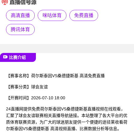
已结束
高清直播
咪咕体育
免费直播
腾讯体育
比赛介绍
【赛事名称】
荷尔斯泰因VS桑德捷斯基 高清免费直播
【赛事分类】
球会友谊
【开赛时间】
2026-07-10 18:00
24直播网提供免费荷尔斯泰因VS桑德捷斯基直播视频在线观看，
汇聚了球会友谊联赛相关直播导航链接。本站整理了各大平台的优
质体育联赛资源，为广大的球迷朋友提供一个便捷的途径莱收看荷
尔斯泰因VS桑德捷斯基 高清视频直播、比赛数据分析等信息。