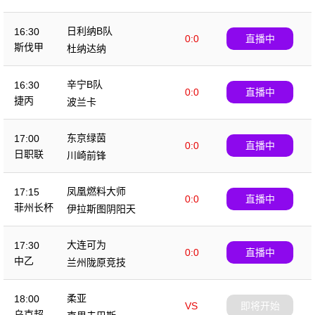
日利纳B队
16:30
0:0
直播中
斯伐甲
杜纳达纳
辛宁B队
16:30
0:0
直播中
捷丙
波兰卡
东京绿茵
17:00
0:0
直播中
日职联
川崎前锋
凤凰燃料大师
17:15
0:0
直播中
菲州长杯
伊拉斯图阴阳天
大连可为
17:30
0:0
直播中
中乙
兰州陇原竞技
柔亚
18:00
VS
即将开始
乌克超