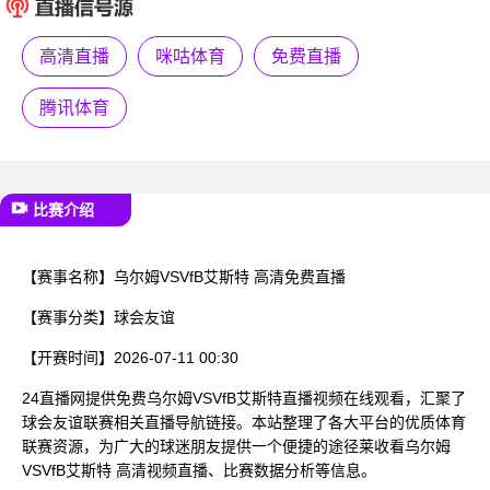
已结束
高清直播
咪咕体育
免费直播
腾讯体育
比赛介绍
【赛事名称】
乌尔姆VSVfB艾斯特 高清免费直播
【赛事分类】
球会友谊
【开赛时间】
2026-07-11 00:30
24直播网提供免费乌尔姆VSVfB艾斯特直播视频在线观看，汇聚了
球会友谊联赛相关直播导航链接。本站整理了各大平台的优质体育
联赛资源，为广大的球迷朋友提供一个便捷的途径莱收看乌尔姆
VSVfB艾斯特 高清视频直播、比赛数据分析等信息。