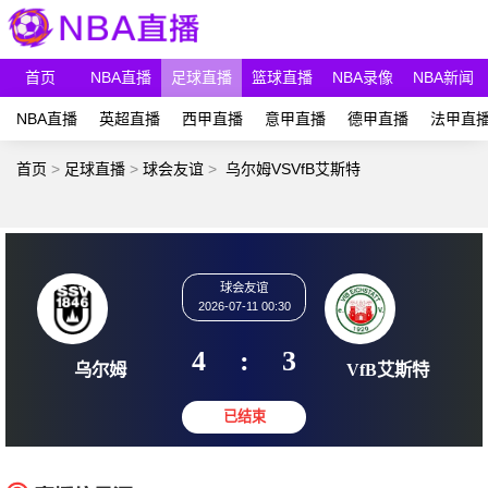
首页
NBA直播
足球直播
篮球直播
NBA录像
NBA新闻
NBA直播
英超直播
西甲直播
意甲直播
德甲直播
法甲直
首页
>
足球直播
>
球会友谊
>
乌尔姆VSVfB艾斯特
球会友谊
2026-07-11 00:30
4
:
3
乌尔姆
VfB