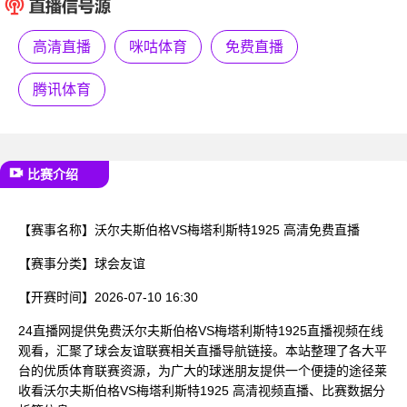
已结束
高清直播
咪咕体育
免费直播
腾讯体育
比赛介绍
【赛事名称】
沃尔夫斯伯格VS梅塔利斯特1925 高清免费直播
【赛事分类】
球会友谊
【开赛时间】
2026-07-10 16:30
24直播网提供免费沃尔夫斯伯格VS梅塔利斯特1925直播视频在线
观看，汇聚了球会友谊联赛相关直播导航链接。本站整理了各大平
台的优质体育联赛资源，为广大的球迷朋友提供一个便捷的途径莱
收看沃尔夫斯伯格VS梅塔利斯特1925 高清视频直播、比赛数据分