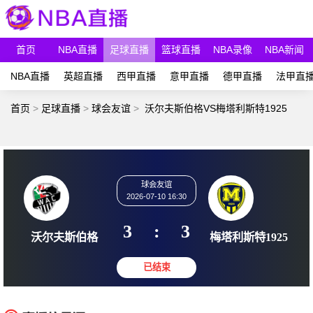
首页
NBA直播
足球直播
篮球直播
NBA录像
NBA新闻
NBA直播
英超直播
西甲直播
意甲直播
德甲直播
法甲直
首页
>
足球直播
>
球会友谊
>
沃尔夫斯伯格VS梅塔利斯特1925
球会友谊
2026-07-10 16:30
3
:
3
沃尔夫斯伯格
梅塔利斯特