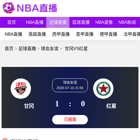
首页
NBA直播
足球直播
篮球直播
NBA录像
NBA新闻
NBA直播
英超直播
西甲直播
意甲直播
德甲直播
法甲直
首页
>
足球直播
>
球会友谊
>
甘冈VS红星
球会友谊
2026-07-10 21:55
1
:
0
甘冈
红