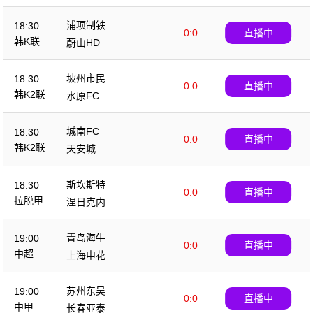
浦项制铁
18:30
0:0
直播中
韩K联
蔚山HD
坡州市民
18:30
0:0
直播中
韩K2联
水原FC
城南FC
18:30
0:0
直播中
韩K2联
天安城
斯坎斯特
18:30
0:0
直播中
拉脱甲
涅日克内
青岛海牛
19:00
0:0
直播中
中超
上海申花
苏州东吴
19:00
0:0
直播中
中甲
长春亚泰