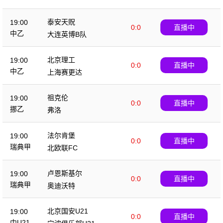
泰安天贶
19:00
0:0
直播中
中乙
大连英博B队
北京理工
19:00
0:0
直播中
中乙
上海赛更达
祖克伦
19:00
0:0
直播中
挪乙
弗洛
法尔肯堡
19:00
0:0
直播中
瑞典甲
北欧联FC
卢恩斯基尔
19:00
0:0
直播中
瑞典甲
奥迪沃特
北京国安U21
19:00
0:0
直播中
中U21