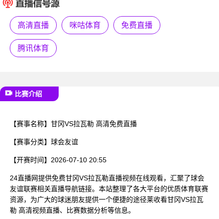
已结束
高清直播
咪咕体育
免费直播
腾讯体育
比赛介绍
【赛事名称】
甘冈VS拉瓦勒 高清免费直播
【赛事分类】
球会友谊
【开赛时间】
2026-07-10 20:55
24直播网提供免费甘冈VS拉瓦勒直播视频在线观看，汇聚了球会
友谊联赛相关直播导航链接。本站整理了各大平台的优质体育联赛
资源，为广大的球迷朋友提供一个便捷的途径莱收看甘冈VS拉瓦
勒 高清视频直播、比赛数据分析等信息。