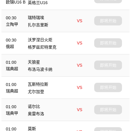
欧锦U16 B
英格兰U16
瑞特瑞埃
00:30
VS
即将开始
立陶甲
扎尔吉里斯
沃罗涅日火炬
00:30
VS
即将开始
俄超
格罗兹尼特里克
天狼星
01:00
VS
即将开始
瑞典超
布洛马波卡纳
瓦斯特拉斯
01:00
VS
即将开始
瑞典超
尤尔加登
诺尔比
01:00
VS
即将开始
瑞典甲
奥雷布洛
莫斯
01:00