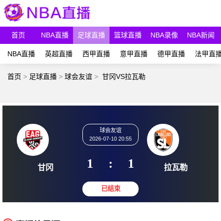
首页
NBA直播
足球直播
篮球直播
NBA录像
NBA新闻
NBA直播
英超直播
西甲直播
意甲直播
德甲直播
法甲直
首页
>
足球直播
>
球会友谊
>
甘冈VS拉瓦勒
球会友谊
2026-07-10 20:55
1
:
1
甘冈
拉瓦