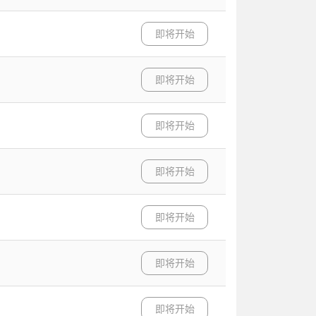
即将开始
即将开始
即将开始
即将开始
即将开始
即将开始
即将开始