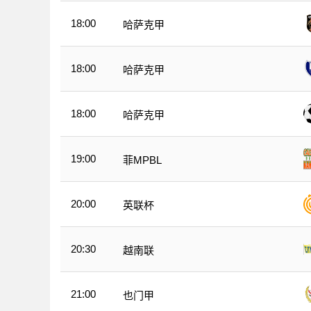
18:00
哈萨克甲
18:00
哈萨克甲
18:00
哈萨克甲
19:00
菲MPBL
20:00
英联杯
20:30
越南联
21:00
也门甲