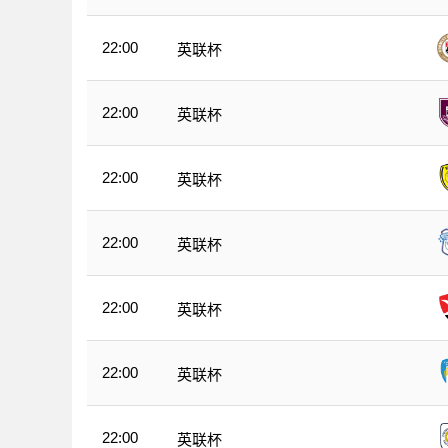
22:00
英联杯
22:00
英联杯
22:00
英联杯
22:00
英联杯
22:00
英联杯
22:00
英联杯
22:00
英联杯