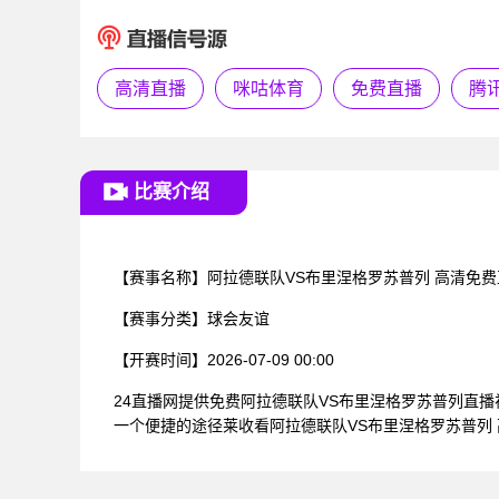
高清直播
咪咕体育
免费直播
腾
比赛介绍
【赛事名称】
阿拉德联队VS布里涅格罗苏普列 高清免费
【赛事分类】
球会友谊
【开赛时间】
2026-07-09 00:00
24直播网提供免费阿拉德联队VS布里涅格罗苏普列直
一个便捷的途径莱收看阿拉德联队VS布里涅格罗苏普列