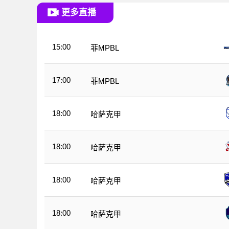
更多直播
15:00
菲MPBL
17:00
菲MPBL
18:00
哈萨克甲
18:00
哈萨克甲
18:00
哈萨克甲
18:00
哈萨克甲