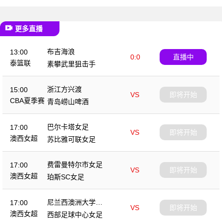
更多直播
布吉海浪
13:00
0:0
直播中
泰篮联
素攀武里狙击手
浙江方兴渡
15:00
VS
即将开始
CBA夏季赛
青岛崂山啤酒
巴尔卡塔女足
17:00
VS
即将开始
澳西女超
苏比雅可联女足
费雷曼特尔市女足
17:00
VS
即将开始
澳西女超
珀斯SC女足
尼兰西澳洲大学女
17:00
VS
即将开始
足
澳西女超
西部足球中心女足