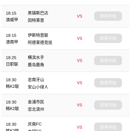
黑镇斯巴达
18:15
VS
即将开始
澳威甲
因特莱恩
伊斯特恩联
18:15
VS
即将开始
澳南甲
阿德莱德竞技
横滨水手
18:25
VS
即将开始
日职联
鹿岛鹿角
忠南牙山
18:30
VS
即将开始
韩K2联
安山小绿人
金浦市民
18:30
VS
即将开始
韩K2联
忠北清州
庆南FC
18:30
VS
即将开始
韩K2联