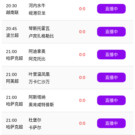
河内水牛
20:30
0:0
直播中
越南联
岘港巨龙
琴斯托霍瓦
20:45
0:0
直播中
波兰超
卢宾扎格勒比
阿迪拿奥
21:00
0:0
直播中
哈萨克超
阿克托比
叶里温凤凰
21:00
0:0
直播中
阿美超
万卡仁沙万
阿斯塔纳
21:00
0:0
直播中
哈萨克超
奥肯咸特普斯
杜堡尔
21:00
0:0
直播中
哈萨克超
卡萨尔