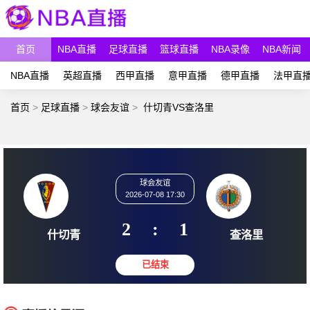
首页
NBA直播
足球直播
篮球直播
NBA录像
NBA新闻
NBA直播
英超直播
西甲直播
意甲直播
德甲直播
法甲直
首页
>
足球直播
>
球会友谊
>
什切青VS查洛里
球会友谊
2026-07-08 17:30
2
:
1
什切青
查洛