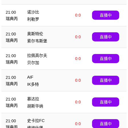
诺沙比
21:00
0:0
直播中
瑞典丙
利勒罗
奥斯特伦
21:00
0:0
直播中
瑞典丙
索尔韦斯堡
拉佩高尔夫
21:00
0:0
直播中
瑞典丙
贝尔加
AIF
21:00
0:0
直播中
瑞典丙
IK多特
慕达拉
21:00
0:0
直播中
瑞典丙
胡斯华纳
史卡拉FC
21:00
0:0
直播中
瑞典丙
维纳什堡