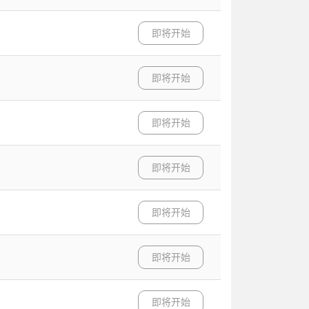
即将开始
即将开始
即将开始
即将开始
即将开始
即将开始
即将开始