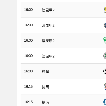
16:00
澳昆甲2
16:00
澳昆甲2
16:00
澳昆甲2
16:00
澳昆甲2
16:00
桂超
16:15
捷丙
16:15
捷丙