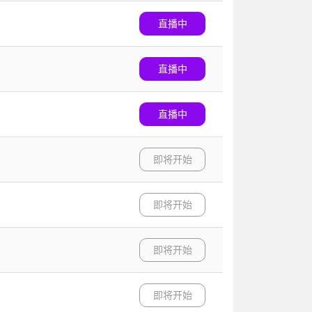
直播中
直播中
直播中
即将开始
即将开始
即将开始
即将开始