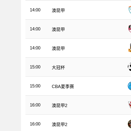
14:00
澳昆甲
14:00
澳昆甲
14:00
澳昆甲
15:00
大冠杯
15:00
CBA夏季赛
16:00
澳昆甲2
16:00
澳昆甲2