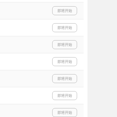
即将开始
即将开始
即将开始
即将开始
即将开始
即将开始
即将开始