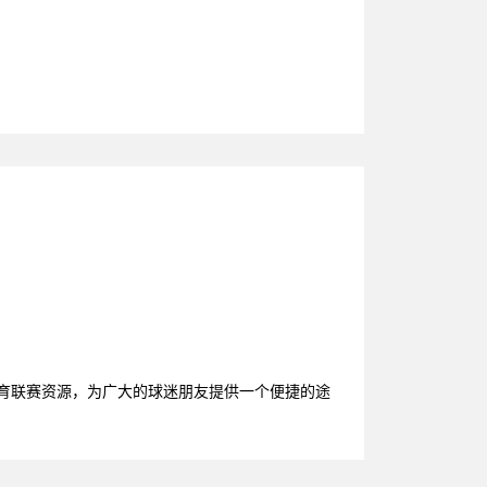
体育联赛资源，为广大的球迷朋友提供一个便捷的途