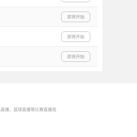
即将开始
即将开始
即将开始
A直播、篮球直播等比赛直播视