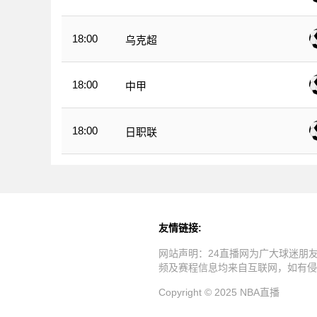
18:00
乌克超
18:00
中甲
18:00
日职联
友情链接:
网站声明：24直播网为广大球迷朋
频及赛程信息均来自互联网，如有侵
Copyright © 2025 NBA直播