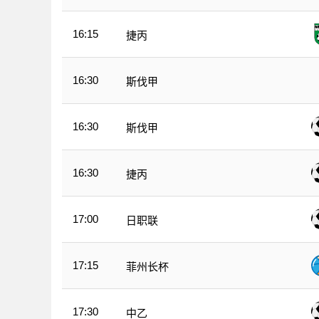
16:15
捷丙
16:30
斯伐甲
16:30
斯伐甲
16:30
捷丙
17:00
日职联
17:15
菲州长杯
17:30
中乙