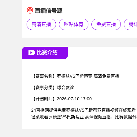
高清直播
咪咕体育
免费直播
腾
比赛介绍
【赛事名称】
罗德兹VS巴斯蒂亚 高清免费直播
【赛事分类】
球会友谊
【开赛时间】
2026-07-10 17:00
24直播网提供免费罗德兹VS巴斯蒂亚直播视频在线观
径莱收看罗德兹VS巴斯蒂亚 高清视频直播、比赛数据