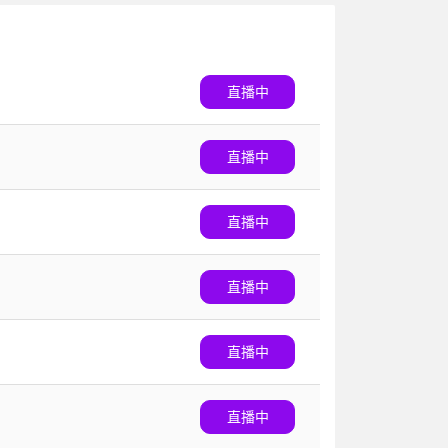
直播中
直播中
直播中
直播中
直播中
直播中