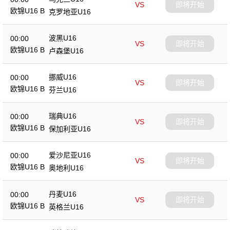
VS
即将开始
欧锦U16 B
克罗地亚U16
波黑U16
00:00
VS
即将开始
欧锦U16 B
卢森堡U16
挪威U16
00:00
VS
即将开始
欧锦U16 B
芬兰U16
瑞典U16
00:00
VS
即将开始
欧锦U16 B
保加利亚U16
爱沙尼亚U16
00:00
VS
即将开始
欧锦U16 B
奥地利U16
丹麦U16
00:00
VS
即将开始
欧锦U16 B
英格兰U16