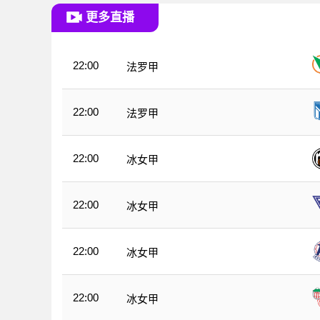
更多直播
22:00
法罗甲
22:00
法罗甲
22:00
冰女甲
22:00
冰女甲
22:00
冰女甲
22:00
冰女甲