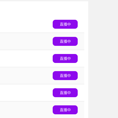
直播中
直播中
直播中
直播中
直播中
直播中