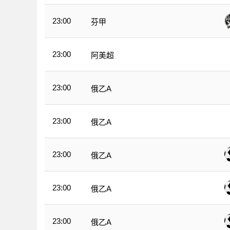
23:00
芬甲
23:00
阿美超
23:00
俄乙A
23:00
俄乙A
23:00
俄乙A
23:00
俄乙A
23:00
俄乙A