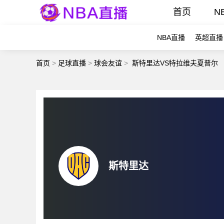
首页
N
NBA直播
英超直播
首页
>
足球直播
>
球会友谊
>
斯特里达VS特拉维夫夏普尔
斯特里达