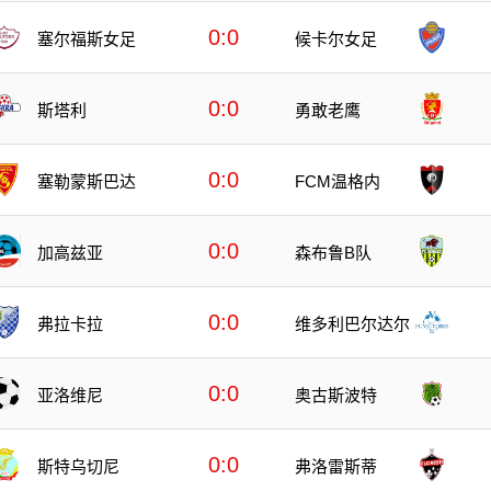
0:0
塞尔福斯女足
候卡尔女足
0:0
斯塔利
勇敢老鹰
0:0
塞勒蒙斯巴达
FCM温格内
0:0
加高兹亚
森布鲁B队
0:0
弗拉卡拉
维多利巴尔达尔
0:0
亚洛维尼
奥古斯波特
0:0
斯特乌切尼
弗洛雷斯蒂