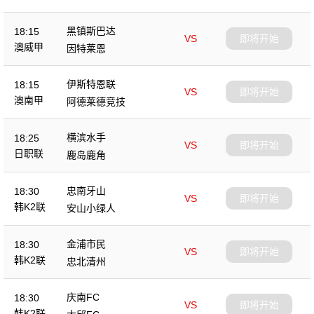
黑镇斯巴达
18:15
VS
即将开始
澳威甲
因特莱恩
伊斯特恩联
18:15
VS
即将开始
澳南甲
阿德莱德竞技
横滨水手
18:25
VS
即将开始
日职联
鹿岛鹿角
忠南牙山
18:30
VS
即将开始
韩K2联
安山小绿人
金浦市民
18:30
VS
即将开始
韩K2联
忠北清州
庆南FC
18:30
VS
即将开始
韩K2联