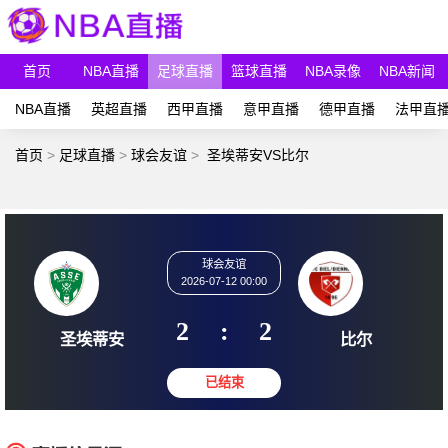
首页
NBA直播
足球直播
篮球直播
NBA录像
NBA新闻
NBA直播
英超直播
西甲直播
意甲直播
德甲直播
法甲直
首页
>
足球直播
>
球会友谊
>
圣埃蒂安VS比尔
球会友谊
2026-07-12 00:00
2
:
2
圣埃蒂安
比