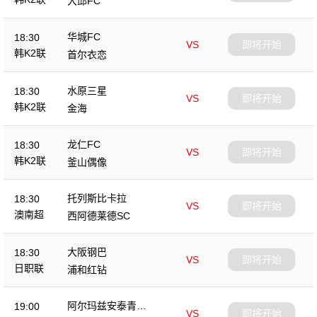
大邱FC
华城FC
18:30
VS
即将开始
韩K2联
首尔衣恋
水原三星
18:30
VS
即将开始
韩K2联
金海
龙仁FC
18:30
VS
即将开始
韩K2联
釜山偶像
托列斯比卡拉
18:30
VS
即将开始
澳南超
西阿德莱德SC
大阪钢巴
18:30
VS
即将开始
日职联
浦和红钻
阿尔玛兹安泰青年
19:00
VS
即将开始