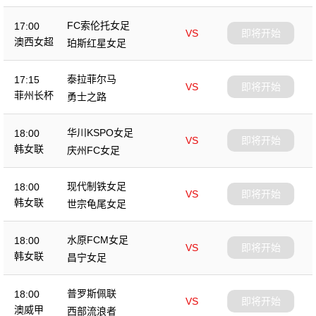
FC索伦托女足
17:00
VS
即将开始
澳西女超
珀斯红星女足
泰拉菲尔马
17:15
VS
即将开始
菲州长杯
勇士之路
华川KSPO女足
18:00
VS
即将开始
韩女联
庆州FC女足
现代制铁女足
18:00
VS
即将开始
韩女联
世宗龟尾女足
水原FCM女足
18:00
VS
即将开始
韩女联
昌宁女足
普罗斯佩联
18:00
VS
即将开始
澳威甲
西部流浪者