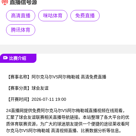
已结束
高清直播
咪咕体育
免费直播
腾讯体育
比赛介绍
【赛事名称】
阿尔克马尔VS阿尔梅勒城 高清免费直播
【赛事分类】
球会友谊
【开赛时间】
2026-07-11 19:00
24直播网提供免费阿尔克马尔VS阿尔梅勒城直播视频在线观看，
汇聚了球会友谊联赛相关直播导航链接。本站整理了各大平台的优
质体育联赛资源，为广大的球迷朋友提供一个便捷的途径莱收看阿
尔克马尔VS阿尔梅勒城 高清视频直播、比赛数据分析等信息。