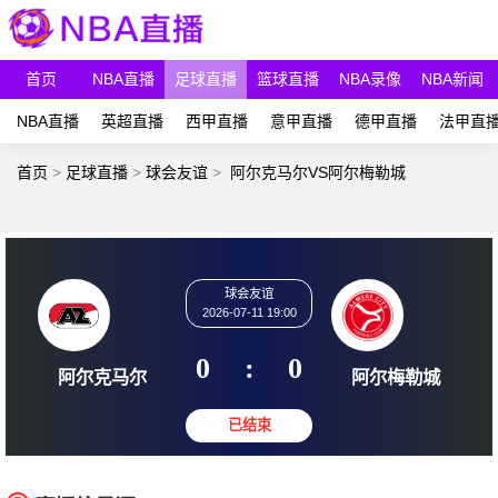
首页
NBA直播
足球直播
篮球直播
NBA录像
NBA新闻
NBA直播
英超直播
西甲直播
意甲直播
德甲直播
法甲直
首页
>
足球直播
>
球会友谊
>
阿尔克马尔VS阿尔梅勒城
球会友谊
2026-07-11 19:00
0
:
0
阿尔克马尔
阿尔梅