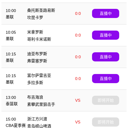
桑托斯圣路易斯
10:00
0:0
直播中
墨联
坎昆卡罗
米拿罗斯
10:05
0:0
直播中
墨联
哥利卡米诺斯
迪亚布罗斯
10:15
0:0
直播中
墨联
弗雷塞罗斯
富尔萨雷吉亚
10:15
0:0
直播中
墨联
多拉多斯
布吉海浪
13:00
VS
即将开始
泰篮联
素攀武里狙击手
浙江方兴渡
15:00
VS
即将开始
CBA夏季赛
青岛崂山啤酒