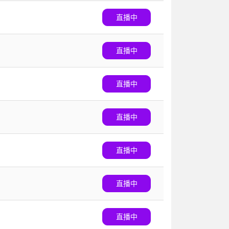
直播中
直播中
直播中
直播中
直播中
直播中
直播中