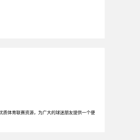
的优质体育联赛资源，为广大的球迷朋友提供一个便