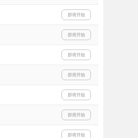
即将开始
即将开始
即将开始
即将开始
即将开始
即将开始
即将开始