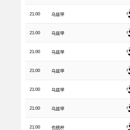
21:00
乌兹甲
21:00
乌兹甲
21:00
乌兹甲
21:00
乌兹甲
21:00
乌兹甲
21:00
乌兹甲
21:00
也统杯