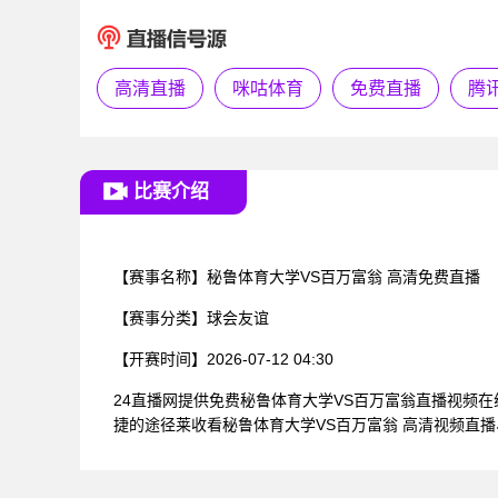
高清直播
咪咕体育
免费直播
腾
比赛介绍
【赛事名称】
秘鲁体育大学VS百万富翁 高清免费直播
【赛事分类】
球会友谊
【开赛时间】
2026-07-12 04:30
24直播网提供免费秘鲁体育大学VS百万富翁直播视频
捷的途径莱收看秘鲁体育大学VS百万富翁 高清视频直