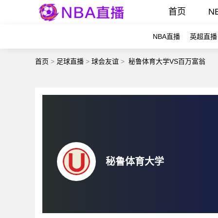
首页
N
NBA直播
英超直播
首页
>
足球直播
>
球会友谊
>
秘鲁体育大学VS百万富翁
秘鲁体育大学