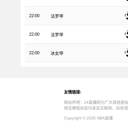
22:00
法罗甲
22:00
法罗甲
22:00
冰女甲
友情链接:
网站声明：24直播网为广大球迷朋
频及赛程信息均来自互联网，如有侵
Copyright © 2025 NBA直播