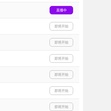
直播中
即将开始
即将开始
即将开始
即将开始
即将开始
即将开始