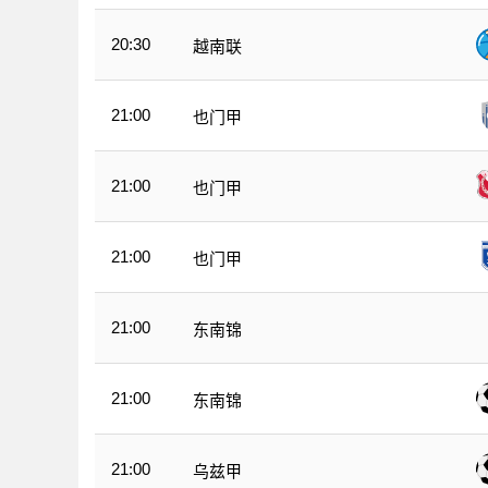
20:30
越南联
21:00
也门甲
21:00
也门甲
21:00
也门甲
21:00
东南锦
21:00
东南锦
21:00
乌兹甲