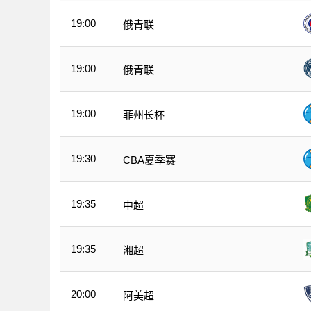
19:00
俄青联
19:00
俄青联
19:00
菲州长杯
19:30
CBA夏季赛
19:35
中超
19:35
湘超
20:00
阿美超