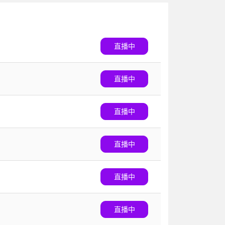
直播中
直播中
直播中
直播中
直播中
直播中