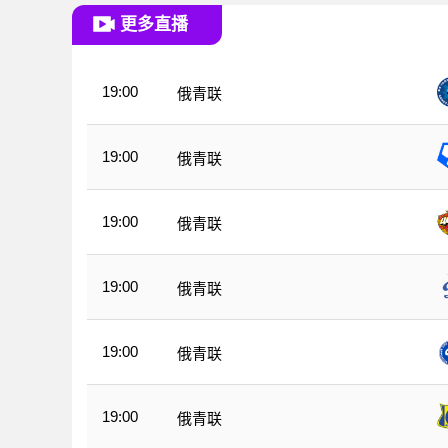
更多直播
19:00
俄青联
19:00
俄青联
19:00
俄青联
19:00
俄青联
19:00
俄青联
19:00
俄青联