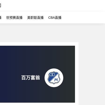
闻
播
世预赛直播
美职联直播
CBA直播
百万富翁