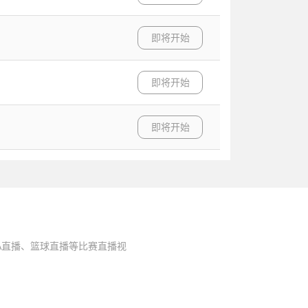
即将开始
即将开始
即将开始
A直播、篮球直播等比赛直播视