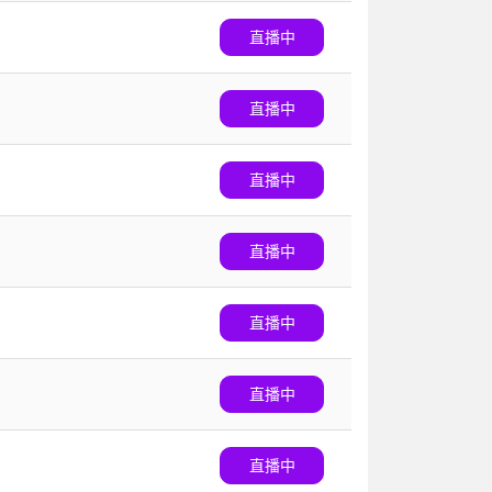
直播中
直播中
直播中
直播中
直播中
直播中
直播中