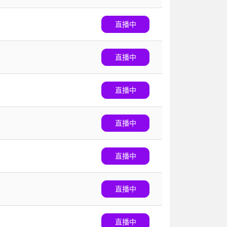
直播中
直播中
直播中
直播中
直播中
直播中
直播中