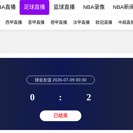
BA直播
足球直播
篮球直播
NBA录像
NBA新
西甲直播
意甲直播
德甲直播
法甲直播
欧冠直播
中超直
球会友谊
2026-07-09 00:30
0
:
2
已结束