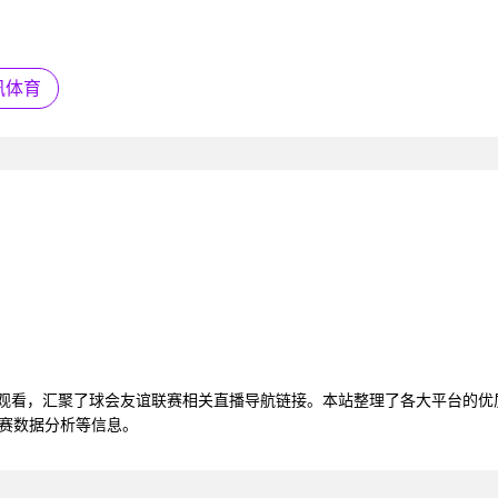
讯体育
线观看，汇聚了球会友谊联赛相关直播导航链接。本站整理了各大平台的
比赛数据分析等信息。