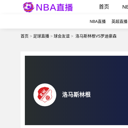
首页
N
NBA直播
英超直播
首页
>
足球直播
>
球会友谊
>
洛马斯林根VS罗迪豪森
洛马斯林根