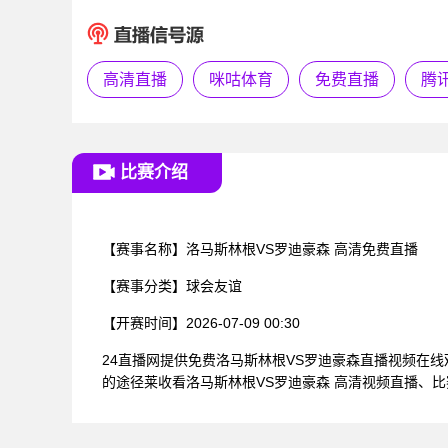
高清直播
咪咕体育
免费直播
腾
比赛介绍
【赛事名称】
洛马斯林根VS罗迪豪森 高清免费直播
【赛事分类】
球会友谊
【开赛时间】
2026-07-09 00:30
24直播网提供免费洛马斯林根VS罗迪豪森直播视频在
的途径莱收看洛马斯林根VS罗迪豪森 高清视频直播、