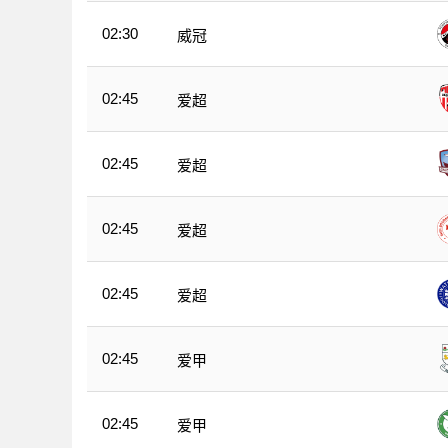
02:30
威冠
02:45
爱超
02:45
爱超
02:45
爱超
02:45
爱超
02:45
爱甲
02:45
爱甲