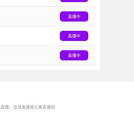
直播中
直播中
直播中
A直播、篮球直播等比赛直播视