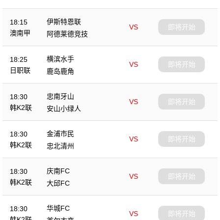
伊斯特恩联
18:15
VS
即将开始
澳南甲
阿德莱德竞技
横滨水手
18:25
VS
即将开始
日职联
鹿岛鹿角
忠南牙山
18:30
VS
即将开始
韩K2联
安山小绿人
金浦市民
18:30
VS
即将开始
韩K2联
忠北清州
庆南FC
18:30
VS
即将开始
韩K2联
大邱FC
华城FC
18:30
VS
即将开始
韩K2联