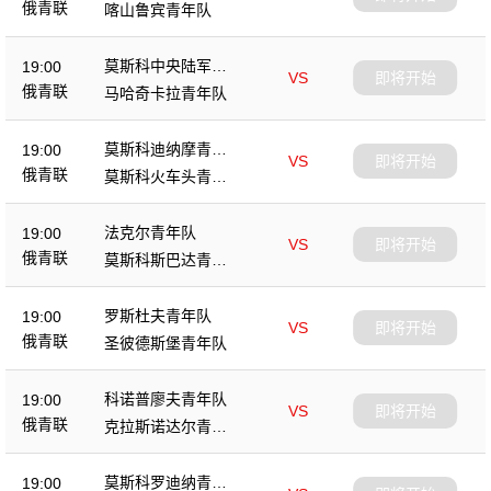
青年队
俄青联
喀山鲁宾青年队
莫斯科中央陆军青
19:00
VS
即将开始
年队
俄青联
马哈奇卡拉青年队
莫斯科迪纳摩青年
19:00
VS
即将开始
队
俄青联
莫斯科火车头青年
队
法克尔青年队
19:00
VS
即将开始
俄青联
莫斯科斯巴达青年
队
罗斯杜夫青年队
19:00
VS
即将开始
俄青联
圣彼德斯堡青年队
科诺普廖夫青年队
19:00
VS
即将开始
俄青联
克拉斯诺达尔青年
队
莫斯科罗迪纳青年
19:00