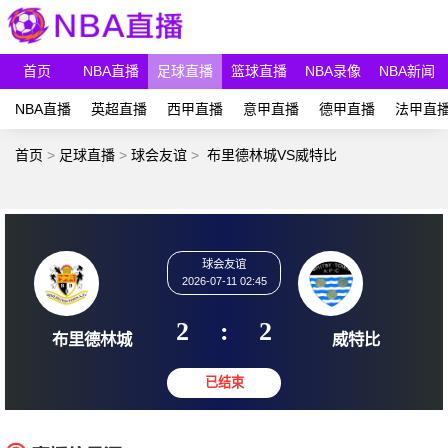
首页
NBA直播
足球直播
篮球直播
NBA录像
NBA新闻
NBA直播
英超直播
西甲直播
意甲直播
德甲直播
法甲直
首页
>
足球直播
>
球会友谊
>
布里德林城VS威特比
球会友谊
2026-07-11 02:45
2
:
2
布里德林城
威特