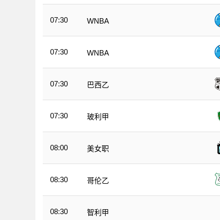
07:30
WNBA
07:30
WNBA
07:30
巴西乙
07:30
玻利甲
08:00
美女职
08:30
哥伦乙
08:30
智利甲