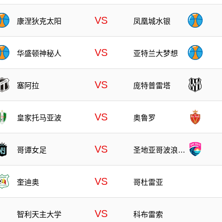
足
VS
康涅狄克太阳
凤凰城水银
VS
华盛顿神秘人
亚特兰大梦想
VS
塞阿拉
庞特普雷塔
VS
皇家托马亚波
奥鲁罗
VS
哥谭女足
圣地亚哥波浪女
足
VS
奎迪奥
哥杜雷亚
VS
智利天主大学
科布雷索