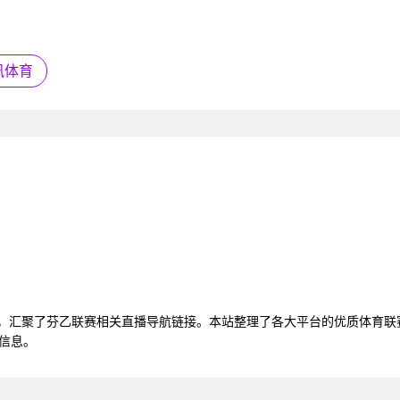
讯体育
看，汇聚了芬乙联赛相关直播导航链接。本站整理了各大平台的优质体育
等信息。