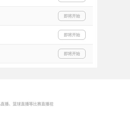
即将开始
即将开始
即将开始
A直播、篮球直播等比赛直播视