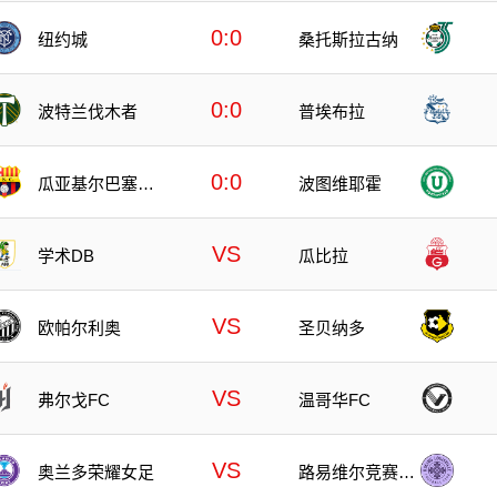
0:0
纽约城
桑托斯拉古纳
0:0
波特兰伐木者
普埃布拉
0:0
瓜亚基尔巴塞罗
波图维耶霍
那
VS
学术DB
瓜比拉
VS
欧帕尔利奥
圣贝纳多
VS
弗尔戈FC
温哥华FC
VS
奥兰多荣耀女足
路易维尔竞赛女