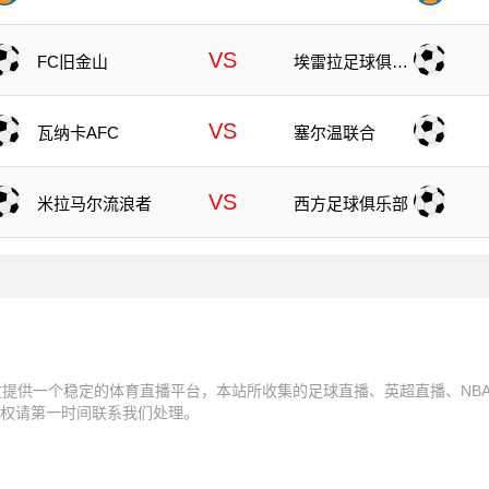
VS
FC旧金山
埃雷拉足球俱乐
部
VS
瓦纳卡AFC
塞尔温联合
VS
米拉马尔流浪者
西方足球俱乐部
友提供一个稳定的体育直播平台，本站所收集的足球直播、英超直播、NB
权请第一时间联系我们处理。