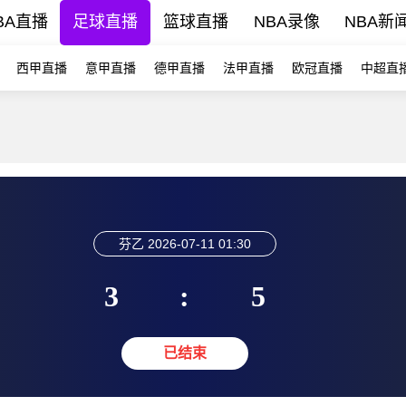
BA直播
足球直播
篮球直播
NBA录像
NBA新
西甲直播
意甲直播
德甲直播
法甲直播
欧冠直播
中超直
芬乙
2026-07-11 01:30
3
:
5
已结束