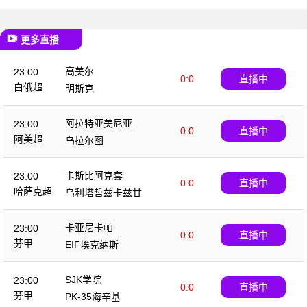
更多直播
高美尔
23:00
0:0
直播中
白俄超
明斯克
阿拉特亚美尼亚
23:00
0:0
直播中
阿美超
乌拉尔图
卡斯比阿克套
23:00
0:0
直播中
哈萨克超
乌利塔哲兹卡兹甘
卡亚尼卡帕
23:00
0:0
直播中
芬甲
EIF埃克纳斯
SJK学院
23:00
0:0
直播中
芬甲
PK-35海辛基