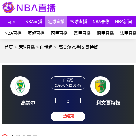
首页
NBA直播
足球直播
篮球直播
NBA录像
NBA新闻
NBA直播
英超直播
西甲直播
意甲直播
德甲直播
法甲直
首页
>
足球直播
>
白俄超
>
高美尔VS利文哥特奴
白俄超
2026-07-12 01:45
1
:
1
高美尔
利文哥