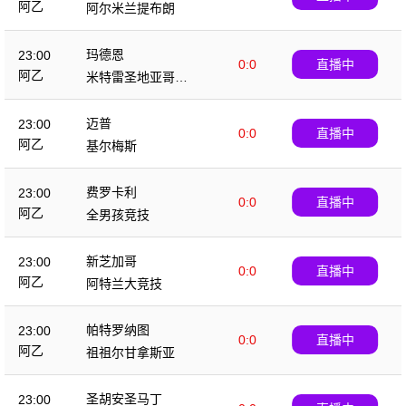
阿乙
阿尔米兰提布朗
玛德恩
23:00
0:0
直播中
阿乙
米特雷圣地亚哥竞
技
迈普
23:00
0:0
直播中
阿乙
基尔梅斯
费罗卡利
23:00
0:0
直播中
阿乙
全男孩竞技
新芝加哥
23:00
0:0
直播中
阿乙
阿特兰大竞技
帕特罗纳图
23:00
0:0
直播中
阿乙
祖祖尔甘拿斯亚
圣胡安圣马丁
23:00