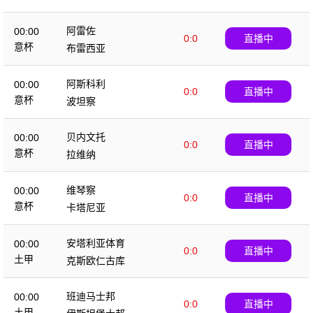
阿雷佐
00:00
0:0
直播中
意杯
布雷西亚
阿斯科利
00:00
0:0
直播中
意杯
波坦察
贝内文托
00:00
0:0
直播中
意杯
拉维纳
维琴察
00:00
0:0
直播中
意杯
卡塔尼亚
安塔利亚体育
00:00
0:0
直播中
土甲
克斯欧仁古库
班迪马士邦
00:00
0:0
直播中
土甲