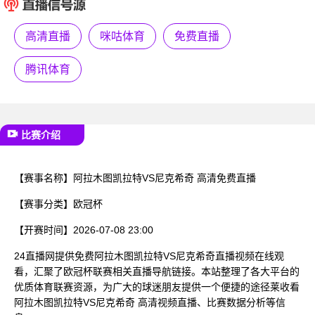
已结束
高清直播
咪咕体育
免费直播
腾讯体育
比赛介绍
【赛事名称】
阿拉木图凯拉特VS尼克希奇 高清免费直播
【赛事分类】
欧冠杯
【开赛时间】
2026-07-08 23:00
24直播网提供免费阿拉木图凯拉特VS尼克希奇直播视频在线观
看，汇聚了欧冠杯联赛相关直播导航链接。本站整理了各大平台的
优质体育联赛资源，为广大的球迷朋友提供一个便捷的途径莱收看
阿拉木图凯拉特VS尼克希奇 高清视频直播、比赛数据分析等信