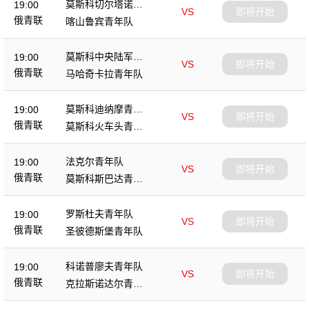
莫斯科切尔塔诺沃
19:00
VS
即将开始
青年队
俄青联
喀山鲁宾青年队
莫斯科中央陆军青
19:00
VS
即将开始
年队
俄青联
马哈奇卡拉青年队
莫斯科迪纳摩青年
19:00
VS
即将开始
队
俄青联
莫斯科火车头青年
队
法克尔青年队
19:00
VS
即将开始
俄青联
莫斯科斯巴达青年
队
罗斯杜夫青年队
19:00
VS
即将开始
俄青联
圣彼德斯堡青年队
科诺普廖夫青年队
19:00
VS
即将开始
俄青联
克拉斯诺达尔青年
队