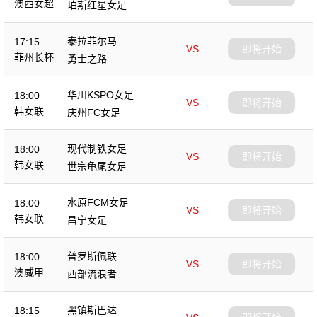
澳西女超
珀斯红星女足
泰拉菲尔马
17:15
VS
即将开始
菲州长杯
勇士之路
华川KSPO女足
18:00
VS
即将开始
韩女联
庆州FC女足
现代制铁女足
18:00
VS
即将开始
韩女联
世宗龟尾女足
水原FCM女足
18:00
VS
即将开始
韩女联
昌宁女足
普罗斯佩联
18:00
VS
即将开始
澳威甲
西部流浪者
黑镇斯巴达
18:15