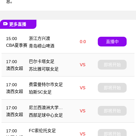
息。
更多直播
浙江方兴渡
15:00
0:0
直播中
CBA夏季赛
青岛崂山啤酒
巴尔卡塔女足
17:00
VS
即将开始
澳西女超
苏比雅可联女足
费雷曼特尔市女足
17:00
VS
即将开始
澳西女超
珀斯SC女足
尼兰西澳洲大学女
17:00
VS
即将开始
足
澳西女超
西部足球中心女足
FC索伦托女足
17:00
VS
即将开始