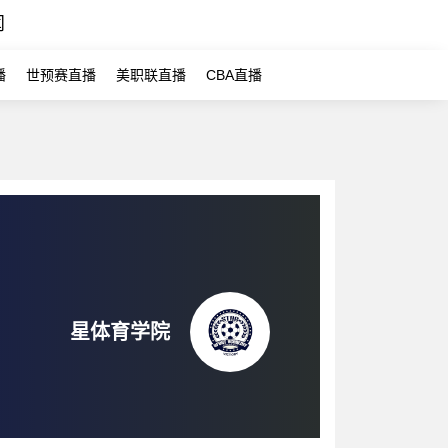
闻
播
世预赛直播
美职联直播
CBA直播
星体育学院