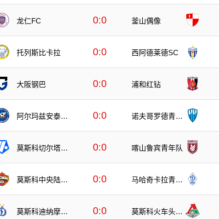
0:0
龙仁FC
釜山偶像
0:0
托列斯比卡拉
西阿德莱德SC
0:0
大阪钢巴
浦和红钻
0:0
阿尔玛兹安泰青
诺夫哥罗德青年
年队
队
0:0
莫斯科切尔塔诺
喀山鲁宾青年队
沃青年队
0:0
莫斯科中央陆军
马哈奇卡拉青年
青年队
队
0:0
莫斯科迪纳摩青
莫斯科火车头青