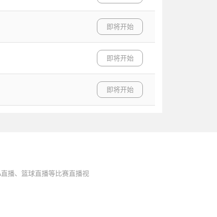
即将开始
即将开始
即将开始
A直播、篮球直播等比赛直播视