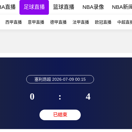
BA直播
足球直播
篮球直播
NBA录像
NBA新
西甲直播
意甲直播
德甲直播
法甲直播
欧冠直播
中超直
塞利昂超
2026-07-09 00:15
0
:
4
已结束