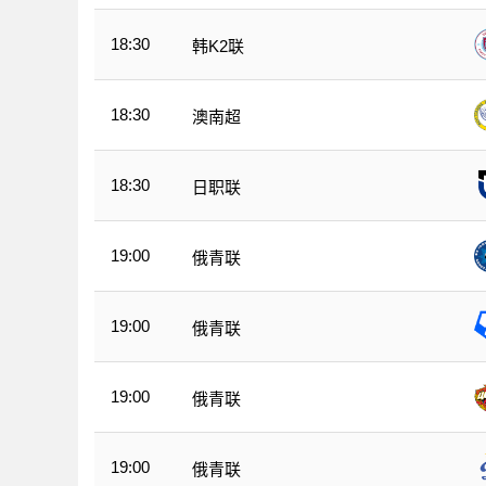
18:30
韩K2联
18:30
澳南超
18:30
日职联
19:00
俄青联
19:00
俄青联
19:00
俄青联
19:00
俄青联