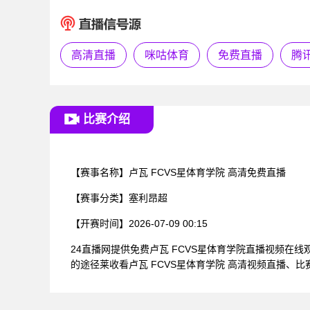
高清直播
咪咕体育
免费直播
腾
比赛介绍
【赛事名称】
卢瓦 FCVS星体育学院 高清免费直播
【赛事分类】
塞利昂超
【开赛时间】
2026-07-09 00:15
24直播网提供免费卢瓦 FCVS星体育学院直播视频
的途径莱收看卢瓦 FCVS星体育学院 高清视频直播、