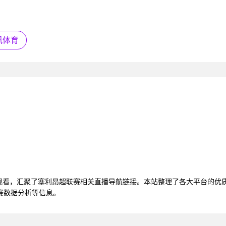
讯体育
在线观看，汇聚了塞利昂超联赛相关直播导航链接。本站整理了各大平台的
比赛数据分析等信息。