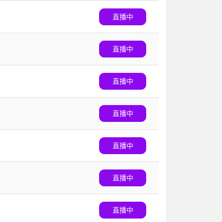
直播中
直播中
直播中
直播中
直播中
直播中
直播中