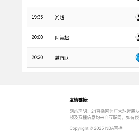
19:35
湘超
20:00
阿美超
20:30
越南联
友情链接:
网站声明：24直播网为广大球迷朋
频及赛程信息均来自互联网，如有侵
Copyright © 2025 NBA直播