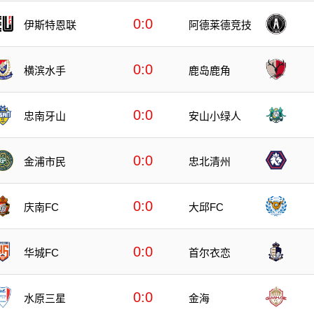
0:0
伊斯特恩联
阿德莱德竞技
0:0
横滨水手
鹿岛鹿角
0:0
忠南牙山
安山小绿人
0:0
金浦市民
忠北清州
0:0
庆南FC
大邱FC
0:0
华城FC
首尔衣恋
0:0
水原三星
金海