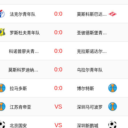
年队
年队
0:0
法克尔青年队
莫斯科斯巴达青
年队
0:0
罗斯杜夫青年队
圣彼德斯堡青年
队
0:0
科诺普廖夫青年
克拉斯诺达尔青
队
年队
0:0
莫斯科罗迪纳青
乌拉尔青年队
年队
0:0
拉马多斯
博尔特斯
VS
江苏肯帝亚
深圳马可波罗
VS
北京国安
深圳新鹏城